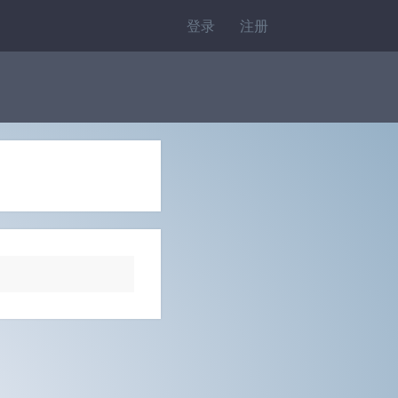
登录
注册