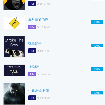
PS5
06-27 21:08
非常普通的鹿
100%
PS4
06-23 20:00
抚摸奶牛
100%
PS5
06-21 21:02
抚摸奶牛
100%
PS4
06-21 20:38
生化危机 村庄
100%
PS5
06-21 20:00