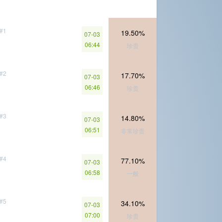
#1
19.50%
07-03
06:44
珍贵
#2
17.70%
07-03
06:46
珍贵
#3
14.80%
07-03
06:51
非常珍贵
#4
77.10%
07-03
06:58
一般
#5
34.10%
07-03
07:00
珍贵