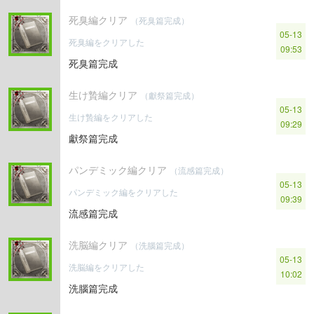
死臭編クリア
（死臭篇完成）
05-13
死臭編をクリアした
09:53
死臭篇完成
生け贄編クリア
（獻祭篇完成）
05-13
生け贄編をクリアした
09:29
獻祭篇完成
パンデミック編クリア
（流感篇完成）
05-13
パンデミック編をクリアした
09:39
流感篇完成
洗脳編クリア
（洗腦篇完成）
05-13
洗脳編をクリアした
10:02
洗腦篇完成