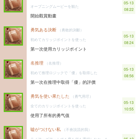
05-13
オープニングムービーを観た
08:22
開始觀賞動畫
勇気ある決断
（勇敢的決斷）
05-13
初めてカリッジポイントを使った
08:24
第一次使用カリッジポイント
名推理
（名推理）
05-13
初めて推理ロジックで「優」を取得した
08:56
第一次在推理中取得「優」的評價
勇気を使い果たした
（勇气用尽）
05-13
全てのカリッジポイントを使った
10:55
使用了所有的勇气值
嘘がつけない私
（不會說謊的我）
ライアーズアートで１度も何も選択しなかった
05-13