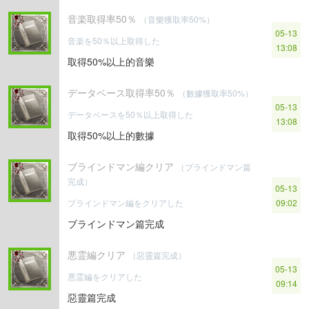
音楽取得率50％
（音樂獲取率50%）
05-13
音楽を50％以上取得した
13:08
取得50%以上的音樂
データベース取得率50％
（數據獲取率50%）
05-13
データベースを50％以上取得した
13:08
取得50%以上的數據
ブラインドマン編クリア
（ブラインドマン篇
完成）
05-13
ブラインドマン編をクリアした
09:02
ブラインドマン篇完成
悪霊編クリア
（惡靈篇完成）
05-13
悪霊編をクリアした
09:14
惡靈篇完成