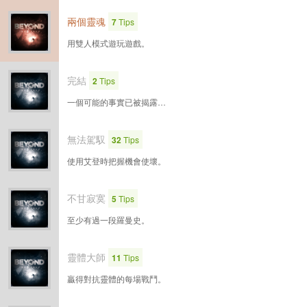
兩個靈魂
7
Tips
用雙人模式遊玩遊戲。
完結
2
Tips
一個可能的事實已被揭露…
無法駕馭
32
Tips
使用艾登時把握機會使壞。
不甘寂寞
5
Tips
至少有過一段羅曼史。
靈體大師
11
Tips
贏得對抗靈體的每場戰鬥。