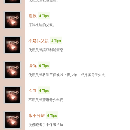
抱歉
4
Tips
原諒祖迪的父親。
不是我父親
4
Tips
使用艾登讓菲利浦窒息
復仇
9
Tips
使用艾登教訓三個或以上青少年，或是讓房子失火。
冷血
4
Tips
不用艾登驚嚇青少年們
永不分離
6
Tips
從侵犯者手中保護祖迪