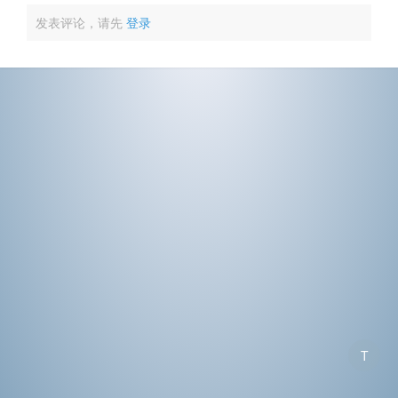
发表评论，请先
登录
T