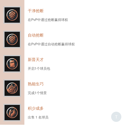
干净抢断
在PvP中通过抢断赢得球权
自动抢断
在PvP中通过自动抢断赢得球权
新晋天才
开启1个球员包
熟能生巧
完成1个情景
积少成多
T
出售 1 名球员