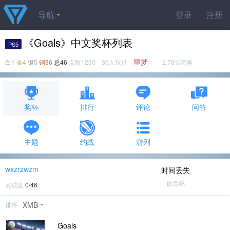
导航
登录
注册
《Goals》中文奖杯列表
PS5
噩梦
白1
金4
银5
铜36
总46
点数1230 36人玩过
2.78%完美
奖杯
排行
评论
问答
主题
约战
游列
wxzrzwzm
时间丢失
最后杯
完成度
0/46
XMB
排序
Goals