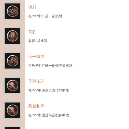
挑射
在PvP中打进一记挑射
首胜
赢得1场比赛
低平弧线
在PvP中打进一记低平弧线球
子弹传球
在PvP中通过大力传球助攻
高空制导
在PvP中通过高空挑传助攻