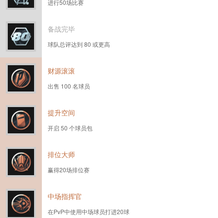
进行50场比赛
备战完毕
球队总评达到 80 或更高
财源滚滚
出售 100 名球员
提升空间
开启 50 个球员包
排位大师
赢得20场排位赛
中场指挥官
在PvP中使用中场球员打进20球