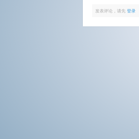
发表评论，请先
登录