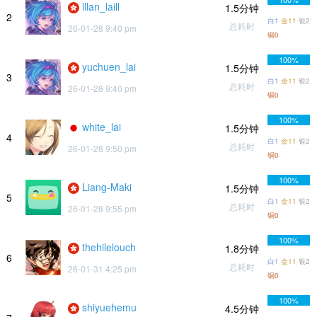
lllan_laill
1.5分钟
2
白1
金11
银2
总耗时
26-01-28 9:40 pm
铜0
100%
yuchuen_lai
1.5分钟
3
白1
金11
银2
总耗时
26-01-28 9:40 pm
铜0
100%
white_lai
1.5分钟
4
白1
金11
银2
总耗时
26-01-28 9:50 pm
铜0
100%
Liang-Maki
1.5分钟
5
白1
金11
银2
总耗时
26-01-28 9:55 pm
铜0
100%
thehilelouch
1.8分钟
6
白1
金11
银2
总耗时
26-01-31 4:25 pm
铜0
100%
shiyuehemu
4.5分钟