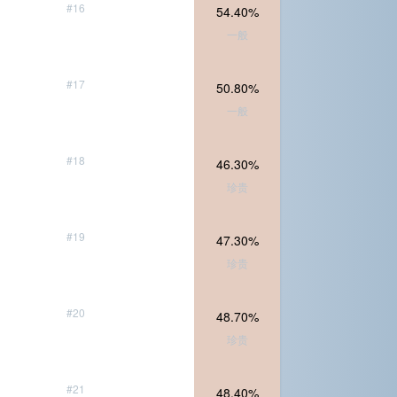
#16
54.40%
一般
#17
50.80%
一般
#18
46.30%
珍贵
#19
47.30%
珍贵
#20
48.70%
珍贵
#21
48.40%