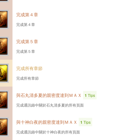
完成第４章
完成第４章
完成第５章
完成第５章
完成所有章節
完成所有章節
與石丸清多夏的親密度達到ＭＡＸ
1
Tips
完成通訊錄中關於石丸清多夏的所有頁面
與十神白夜的親密度達到ＭＡＸ
1
Tips
完成通訊錄中關於十神白夜的所有頁面