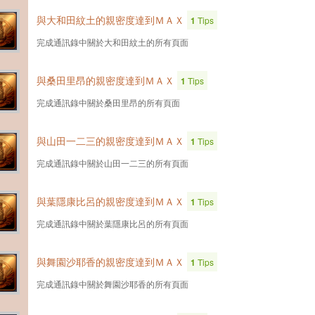
與大和田紋土的親密度達到ＭＡＸ
1
Tips
完成通訊錄中關於大和田紋土的所有頁面
與桑田里昂的親密度達到ＭＡＸ
1
Tips
完成通訊錄中關於桑田里昂的所有頁面
與山田一二三的親密度達到ＭＡＸ
1
Tips
完成通訊錄中關於山田一二三的所有頁面
與葉隱康比呂的親密度達到ＭＡＸ
1
Tips
完成通訊錄中關於葉隱康比呂的所有頁面
與舞園沙耶香的親密度達到ＭＡＸ
1
Tips
完成通訊錄中關於舞園沙耶香的所有頁面