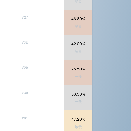
珍贵
#27
46.80%
珍贵
#28
42.20%
珍贵
#29
75.50%
一般
#30
53.90%
一般
#31
47.20%
珍贵