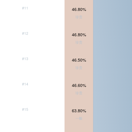
#11
46.80%
珍贵
#12
46.80%
珍贵
#13
46.50%
珍贵
#14
46.60%
珍贵
#15
63.80%
一般