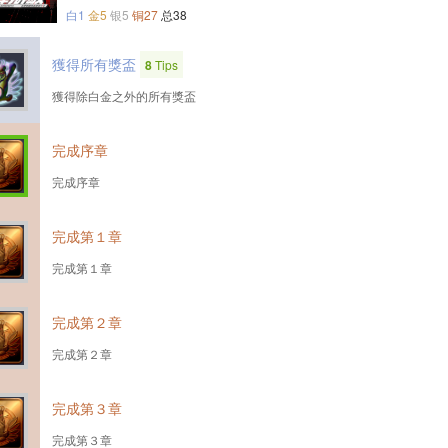
白1
金5
银5
铜27
总38
獲得所有獎盃
8
Tips
獲得除白金之外的所有獎盃
完成序章
完成序章
完成第１章
完成第１章
完成第２章
完成第２章
完成第３章
完成第３章