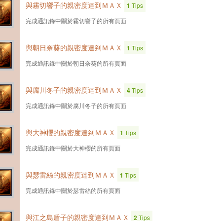
與霧切響子的親密度達到ＭＡＸ
1
Tips
完成通訊錄中關於霧切響子的所有頁面
與朝日奈葵的親密度達到ＭＡＸ
1
Tips
完成通訊錄中關於朝日奈葵的所有頁面
與腐川冬子的親密度達到ＭＡＸ
4
Tips
完成通訊錄中關於腐川冬子的所有頁面
與大神櫻的親密度達到ＭＡＸ
1
Tips
完成通訊錄中關於大神櫻的所有頁面
與瑟雷絲的親密度達到ＭＡＸ
1
Tips
完成通訊錄中關於瑟雷絲的所有頁面
與江之島盾子的親密度達到ＭＡＸ
2
Tips