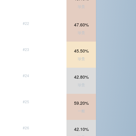
珍贵
#22
47.60%
珍贵
#23
45.50%
珍贵
#24
42.80%
珍贵
#25
59.20%
一般
#26
42.10%