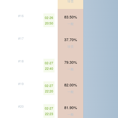
珍贵
#16
83.50%
02-26
20:50
一般
#17
37.70%
珍贵
#18
79.30%
02-27
22:40
一般
#19
82.00%
02-27
22:20
一般
#20
81.90%
02-27
22:23
一般