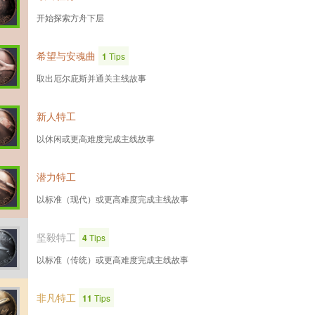
开始探索方舟下层
希望与安魂曲
1
Tips
取出厄尔庇斯并通关主线故事
新人特工
以休闲或更高难度完成主线故事
潜力特工
以标准（现代）或更高难度完成主线故事
坚毅特工
4
Tips
以标准（传统）或更高难度完成主线故事
非凡特工
11
Tips