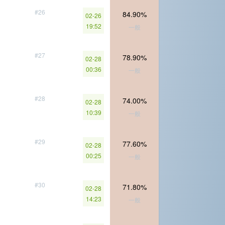
#26
84.90%
02-26
19:52
一般
#27
78.90%
02-28
00:36
一般
#28
74.00%
02-28
10:39
一般
#29
77.60%
02-28
00:25
一般
#30
71.80%
02-28
14:23
一般