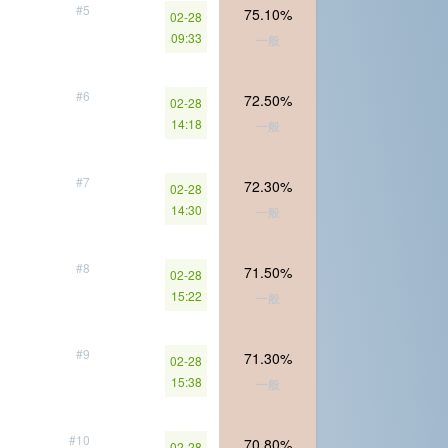
#5
75.10%
02-28
09:33
一般
#6
72.50%
02-28
14:18
一般
#7
72.30%
02-28
14:30
一般
#8
71.50%
02-28
15:22
一般
#9
71.30%
02-28
15:38
一般
#10
70.80%
02-28