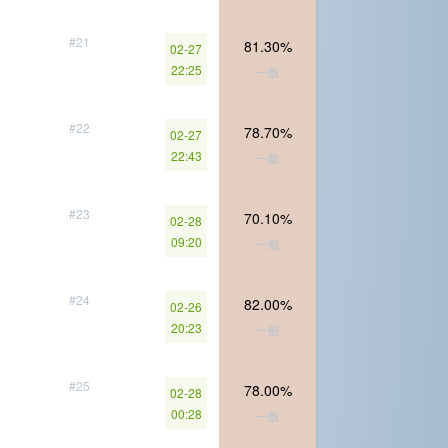
#21
81.30%
02-27
22:25
一般
#22
78.70%
02-27
22:43
一般
#23
70.10%
02-28
09:20
一般
#24
82.00%
02-26
20:23
一般
#25
78.00%
02-28
00:28
一般