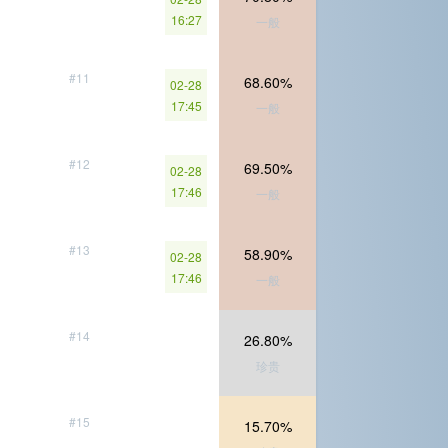
16:27
一般
#11
68.60%
02-28
17:45
一般
#12
69.50%
02-28
17:46
一般
#13
58.90%
02-28
17:46
一般
#14
26.80%
珍贵
#15
15.70%