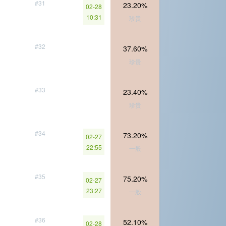
#31
23.20%
02-28
10:31
珍贵
#32
37.60%
珍贵
#33
23.40%
珍贵
#34
73.20%
02-27
22:55
一般
#35
75.20%
02-27
23:27
一般
#36
52.10%
02-28