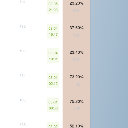
#31
23.20%
03-05
21:03
珍贵
#32
37.60%
03-04
19:47
珍贵
#33
23.40%
03-04
19:01
珍贵
#34
73.20%
03-01
02:12
一般
#35
75.20%
03-01
00:50
一般
#36
52.10%
03-02