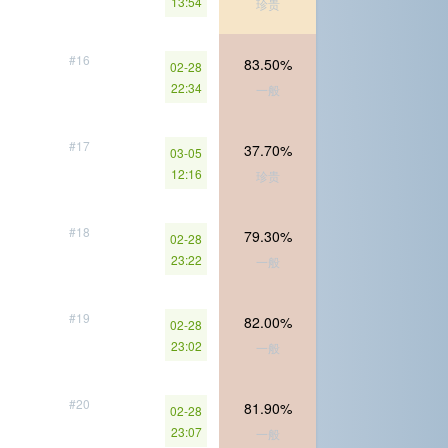
13:54
珍贵
#16
83.50%
02-28
22:34
一般
#17
37.70%
03-05
12:16
珍贵
#18
79.30%
02-28
23:22
一般
#19
82.00%
02-28
23:02
一般
#20
81.90%
02-28
23:07
一般