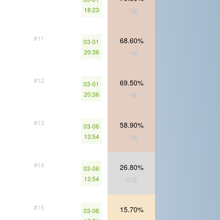
18:23
一般
#11
68.60%
03-01
20:36
一般
#12
69.50%
03-01
20:36
一般
#13
58.90%
03-06
13:54
一般
#14
26.80%
03-06
13:54
珍贵
#15
15.70%
03-06