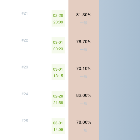
#21
81.30%
02-28
23:09
一般
#22
78.70%
03-01
00:23
一般
#23
70.10%
03-01
13:15
一般
#24
82.00%
02-28
21:58
一般
#25
78.00%
03-01
14:09
一般