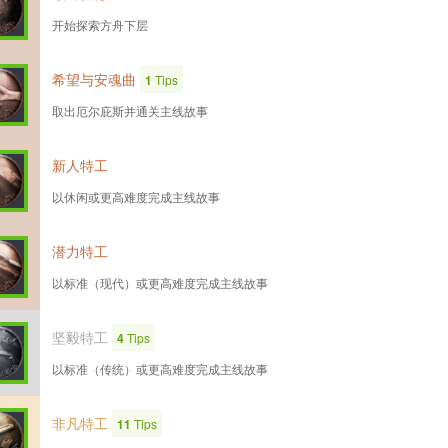
开始探索方舟下层
希望与安魂曲
1
Tips
取出厄尔庇斯并通关主线故事
新人特工
以休闲或更高难度完成主线故事
潜力特工
以标准（现代）或更高难度完成主线故事
坚毅特工
4
Tips
以标准（传统）或更高难度完成主线故事
非凡特工
11
Tips