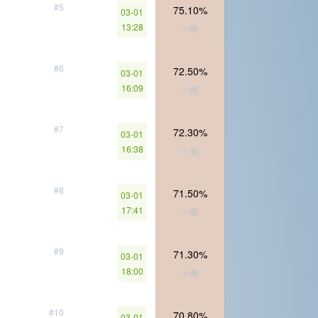
#5
75.10%
03-01
13:28
一般
#6
72.50%
03-01
16:09
一般
#7
72.30%
03-01
16:38
一般
#8
71.50%
03-01
17:41
一般
#9
71.30%
03-01
18:00
一般
#10
70.80%
03-01