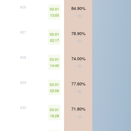
#26
84.90%
03-01
13:05
一般
#27
78.90%
03-01
02:17
一般
#28
74.00%
03-01
14:40
一般
#29
77.60%
03-01
02:06
一般
#30
71.80%
03-01
16:28
一般