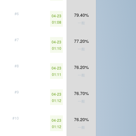
#6
79.40%
04-23
01:08
一般
#7
77.20%
04-23
01:10
一般
#8
76.20%
04-23
01:11
一般
#9
76.70%
04-23
01:12
一般
#10
76.20%
04-23
01:12
一般