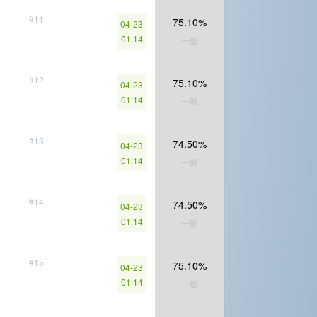
#11
75.10%
04-23
01:14
一般
#12
75.10%
04-23
01:14
一般
#13
74.50%
04-23
01:14
一般
#14
74.50%
04-23
01:14
一般
#15
75.10%
04-23
01:14
一般