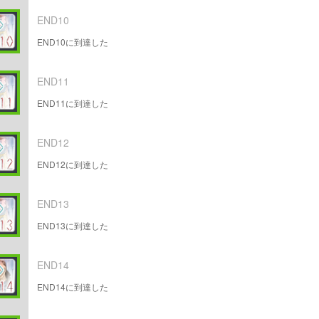
END10
END10に到達した
END11
END11に到達した
END12
END12に到達した
END13
END13に到達した
END14
END14に到達した