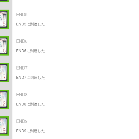
END5
END5に到達した
END6
END6に到達した
END7
END7に到達した
END8
END8に到達した
END9
END9に到達した