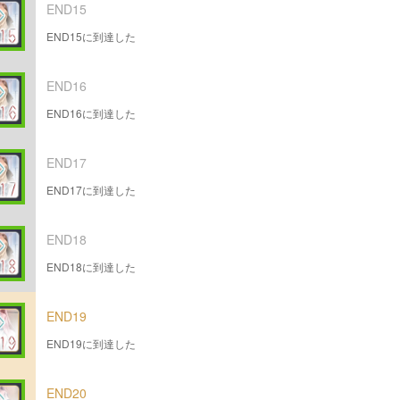
END15
END15に到達した
END16
END16に到達した
END17
END17に到達した
END18
END18に到達した
END19
END19に到達した
END20