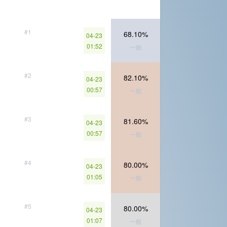
#1
68.10%
04-23
01:52
一般
#2
82.10%
04-23
00:57
一般
#3
81.60%
04-23
00:57
一般
#4
80.00%
04-23
01:05
一般
#5
80.00%
04-23
01:07
一般