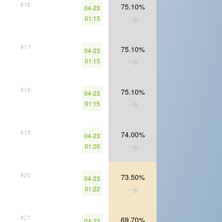
#16
75.10%
04-23
01:15
一般
#17
75.10%
04-23
01:15
一般
#18
75.10%
04-23
01:15
一般
#19
74.00%
04-23
01:20
一般
#20
73.50%
04-23
01:22
一般
#21
69.70%
04-23