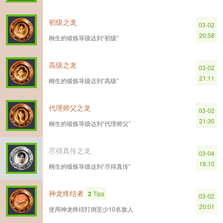
初级之龙
03-02
20:58
桐生的锻炼等级达到“初级”
高级之龙
03-02
21:11
桐生的锻炼等级达到“高级”
代理师父之龙
03-02
21:30
桐生的锻炼等级达到“代理师父”
尽得真传之龙
03-04
18:10
桐生的锻炼等级达到“尽得真传”
神龙终结者
2
Tips
03-02
20:01
使用神龙终结打倒至少10名敌人