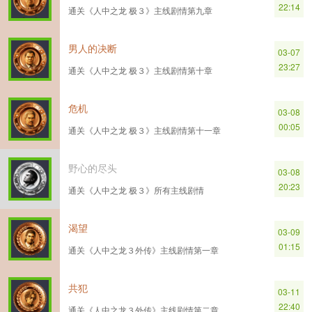
22:14
通关《人中之龙 极３》主线剧情第九章
男人的决断
03-07
23:27
通关《人中之龙 极３》主线剧情第十章
危机
03-08
00:05
通关《人中之龙 极３》主线剧情第十一章
野心的尽头
03-08
20:23
通关《人中之龙 极３》所有主线剧情
渴望
03-09
01:15
通关《人中之龙３外传》主线剧情第一章
共犯
03-11
22:40
通关《人中之龙３外传》主线剧情第二章