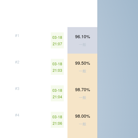
#1
96.10%
03-18
21:07
一般
#2
99.50%
03-18
21:03
一般
#3
98.70%
03-18
21:04
一般
#4
98.00%
03-18
21:06
一般