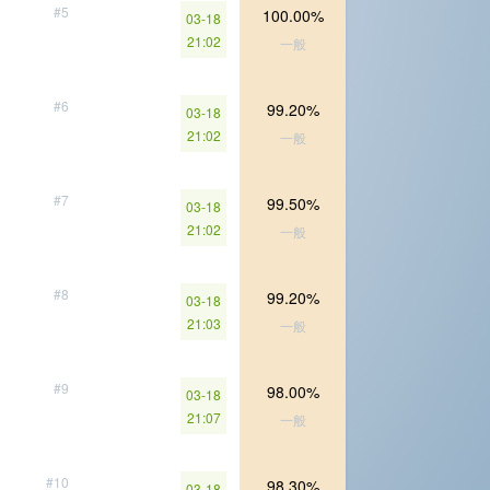
#5
100.00%
03-18
21:02
一般
#6
99.20%
03-18
21:02
一般
#7
99.50%
03-18
21:02
一般
#8
99.20%
03-18
21:03
一般
#9
98.00%
03-18
21:07
一般
#10
98.30%
03-18