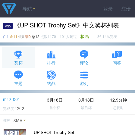
导航
登录
注册
《UP SHOT Trophy Set》中文奖杯列表
PS5
极易
白1
金11
银0
铜0
总12
点数1170 101人玩过
86.14%完美
奖杯
排行
评论
问答
主题
约战
游列
mr-z-001
3月18日
3月18日
12.9分钟
首个杯
最后杯
总耗时
完成度
12/12
XMB
排序
UP SHOT Trophy Set