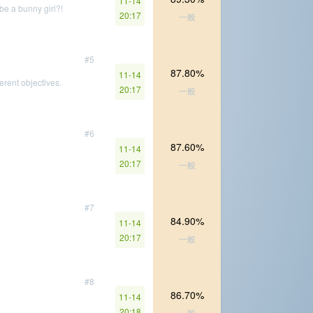
11-14
be a bunny girl?!
20:17
一般
#5
87.80%
11-14
erent objectives.
20:17
一般
#6
87.60%
11-14
20:17
一般
#7
84.90%
11-14
20:17
一般
#8
86.70%
11-14
20:18
一般