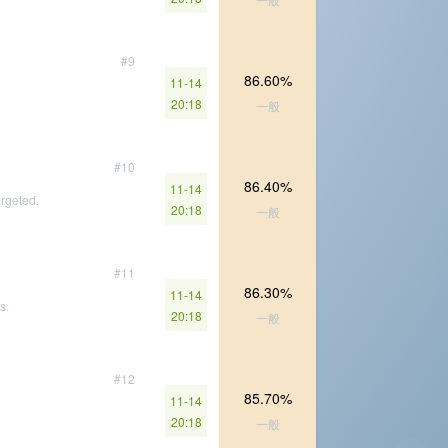
#9
86.60%
11-14
20:18
一般
#10
86.40%
11-14
argeted.
20:18
一般
#11
86.30%
11-14
s.
20:18
一般
#12
85.70%
11-14
20:18
一般