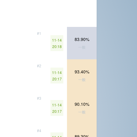
#1
83.90%
11-14
20:18
一般
#2
93.40%
11-14
20:17
一般
#3
90.10%
11-14
20:17
一般
#4
89.30%