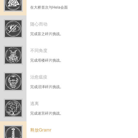
在大桥首次与Hela会面
随心而动
完成盲之碎片挑战。
不同角度
完成塔楼碎片挑战。
治愈瘟疫
完成沼泽碎片挑战。
逃离
完成迷宫碎片挑战。
释放Gramr