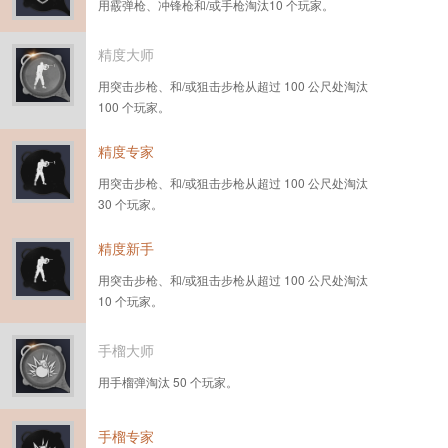
用霰弹枪、冲锋枪和/或手枪淘汰10 个玩家。
精度大师
用突击步枪、和/或狙击步枪从超过 100 公尺处淘汰
100 个玩家。
精度专家
用突击步枪、和/或狙击步枪从超过 100 公尺处淘汰
30 个玩家。
精度新手
用突击步枪、和/或狙击步枪从超过 100 公尺处淘汰
10 个玩家。
手榴大师
用手榴弹淘汰 50 个玩家。
手榴专家