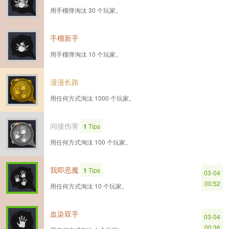
用手榴弹淘汰 30 个玩家。
手榴新手
用手榴弹淘汰 10 个玩家。
漫漫长路
用任何方式淘汰 1000 个玩家。
间接伤害
1
Tips
用任何方式淘汰 100 个玩家。
我即恶魔
1
Tips
03-04
00:52
用任何方式淘汰 10 个玩家。
血染双手
03-04
00:36