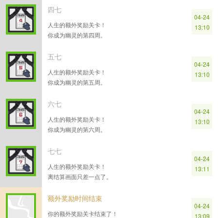
四七
04-24
人生的额外奖励关卡！
13:10
你成为幽灵的第四周。
五七
04-24
人生的额外奖励关卡！
13:10
你成为幽灵的第五周。
六七
04-24
人生的额外奖励关卡！
13:10
你成为幽灵的第六周。
七七
04-24
人生的额外奖励关卡！
13:11
离结算画面只差一点了。
额外奖励时间结束
04-24
你的额外奖励关卡结束了！
13:09