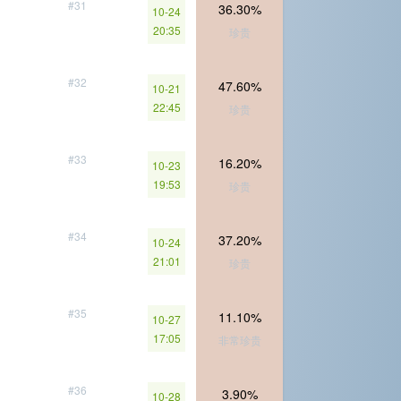
#31
36.30%
10-24
20:35
珍贵
#32
47.60%
10-21
22:45
珍贵
#33
16.20%
10-23
19:53
珍贵
#34
37.20%
10-24
21:01
珍贵
#35
11.10%
10-27
17:05
非常珍贵
#36
3.90%
10-28