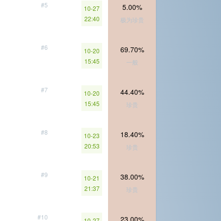
#5
5.00%
10-27
22:40
极为珍贵
#6
69.70%
10-20
15:45
一般
#7
44.40%
10-20
15:45
珍贵
#8
18.40%
10-23
20:53
珍贵
#9
38.00%
10-21
21:37
珍贵
#10
23.00%
10-27