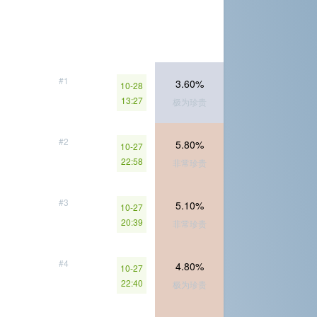
#1
3.60%
10-28
13:27
极为珍贵
#2
5.80%
10-27
22:58
非常珍贵
#3
5.10%
10-27
20:39
非常珍贵
#4
4.80%
10-27
22:40
极为珍贵