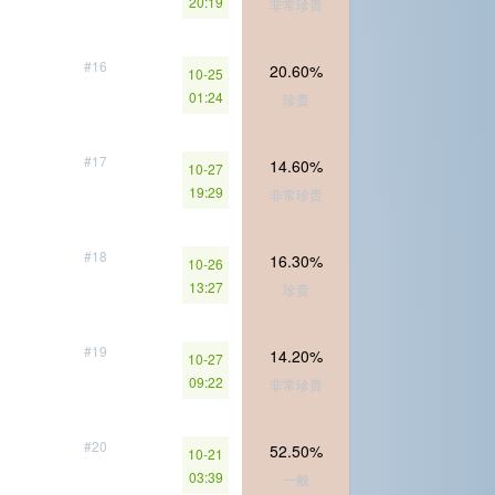
20:19
非常珍贵
#16
20.60%
10-25
01:24
珍贵
#17
14.60%
10-27
19:29
非常珍贵
#18
16.30%
10-26
13:27
珍贵
#19
14.20%
10-27
09:22
非常珍贵
#20
52.50%
10-21
03:39
一般