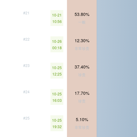
#21
53.80%
10-21
10:56
一般
#22
12.30%
10-26
00:18
非常珍贵
#23
37.40%
10-25
12:25
珍贵
#24
17.70%
10-25
16:03
珍贵
#25
5.10%
10-25
19:32
非常珍贵