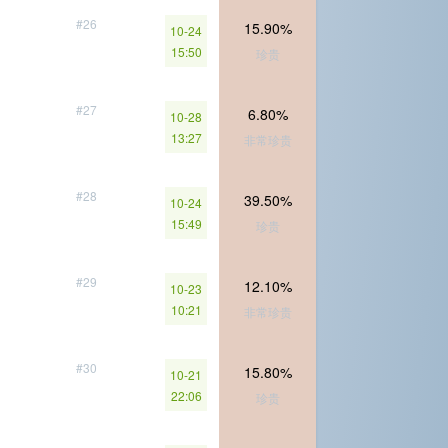
#26
15.90%
10-24
15:50
珍贵
#27
6.80%
10-28
13:27
非常珍贵
#28
39.50%
10-24
15:49
珍贵
#29
12.10%
10-23
10:21
非常珍贵
#30
15.80%
10-21
22:06
珍贵