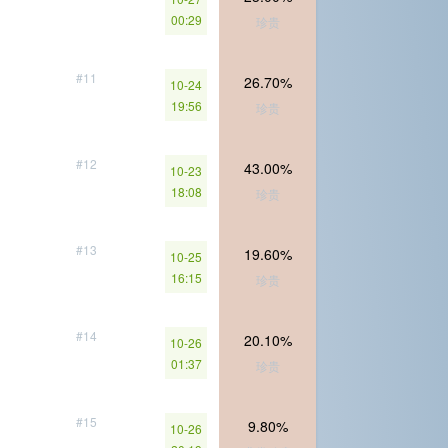
00:29
珍贵
#11
26.70%
10-24
19:56
珍贵
#12
43.00%
10-23
18:08
珍贵
#13
19.60%
10-25
16:15
珍贵
#14
20.10%
10-26
01:37
珍贵
#15
9.80%
10-26