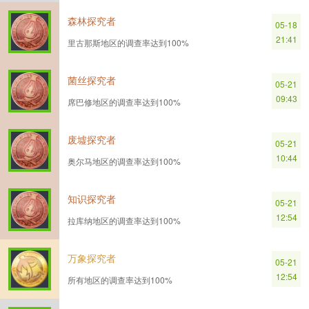
森林探究者
05-18
21:41
里古那斯地区的调查率达到100%
菌丝探究者
05-21
09:43
席巴修地区的调查率达到100%
废墟探究者
05-21
10:44
奥尔马地区的调查率达到100%
知识探究者
05-21
12:54
拉库纳地区的调查率达到100%
万象探究者
05-21
12:54
所有地区的调查率达到100%