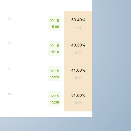
#1
53.40%
02-15
15:08
一般
#2
49.30%
02-15
15:10
珍贵
#3
41.00%
02-15
15:23
珍贵
#4
31.60%
02-15
15:38
珍贵