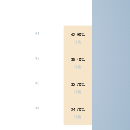
#1
42.90%
珍贵
#2
39.40%
珍贵
#3
32.70%
珍贵
#4
24.70%
珍贵