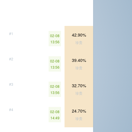
#1
42.90%
02-08
13:56
珍贵
#2
39.40%
02-08
13:56
珍贵
#3
32.70%
02-08
13:56
珍贵
#4
24.70%
02-08
14:49
珍贵