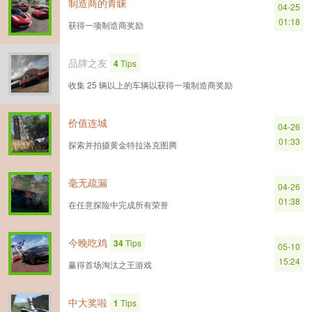
制造商的青睐
04-25
01:18
获得一项制造商奖励
品牌之友
4
Tips
收集 25 辆以上的车辆以获得一项制造商奖励
价值连城
04-26
01:33
探索并拍摄黄金特拉洛克图腾
毫无疏漏
04-26
01:38
在任意探险中完成所有荣誉
今晚吃鸡
34
Tips
05-10
15:24
赢得首场淘汰之王游戏
中大奖啦
1
Tips