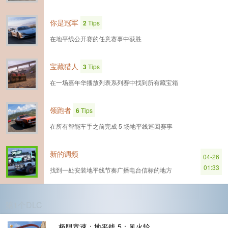
你是冠军
2
Tips
在地平线公开赛的任意赛事中获胜
宝藏猎人
3
Tips
在一场嘉年华播放列表系列赛中找到所有藏宝箱
领跑者
6
Tips
在所有智能车手之前完成 5 场地平线巡回赛事
新的调频
04-26
01:33
找到一处安装地平线节奏广播电台信标的地方
第1个DLC
极限竞速：地平线 5：风火轮