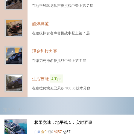
在地平线猛龙队声誉挑战中登上第 7 层
酷炫典范
在顶级掠食者声誉挑战中登上第 7 层
现金和拉力赛
在镰刀死神名誉挑战中登上第 7 层
生活技能
4
Tips
在塞拉努埃瓦已累积 100 万技术分数
第3个DLC
极限竞速：地平线 5：实时赛事
白0
金0
银0
铜57
总57