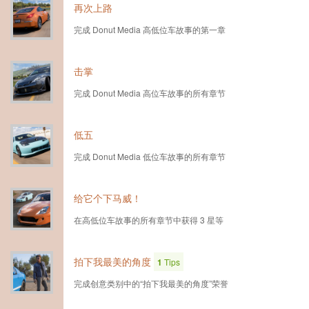
再次上路
完成 Donut Media 高低位车故事的第一章
击掌
完成 Donut Media 高位车故事的所有章节
低五
完成 Donut Media 低位车故事的所有章节
给它个下马威！
在高低位车故事的所有章节中获得 3 星等
拍下我最美的角度
1
Tips
完成创意类别中的“拍下我最美的角度”荣誉