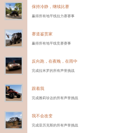
保持冷静，继续比赛
赢得所有地平线拉力赛赛事
赛道鉴赏家
赢得所有地平线竞赛赛事
反向跑，在夜晚，在雨中
完成拉米罗的所有声誉挑战
跟着我
完成雅莉珍达的所有声誉挑战
我不会改变
完成亚历克斯的所有声誉挑战