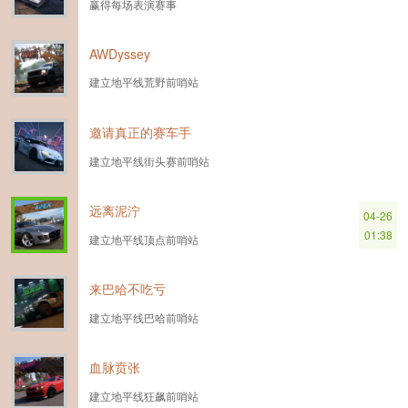
赢得每场表演赛事
AWDyssey
建立地平线荒野前哨站
邀请真正的赛车手
建立地平线街头赛前哨站
远离泥泞
04-26
01:38
建立地平线顶点前哨站
来巴哈不吃亏
建立地平线巴哈前哨站
血脉贲张
建立地平线狂飙前哨站