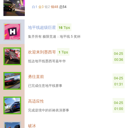
白1
金3
银2
铜48
总54
地平线超级巨星
16
Tips
集齐所有 极限竞速：地平线 5 奖杯
欢迎来到墨西哥
1
Tips
04-25
00:36
抵达地平线墨西哥嘉年华
勇往直前
04-25
01:31
已完成任意地平线赛事
高适应性
04-25
01:00
完成逆境中的祈祷表演赛事
破冰