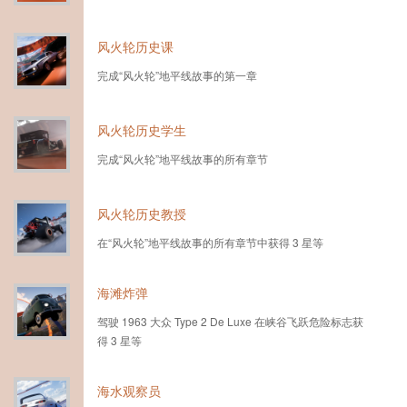
风火轮历史课
完成“风火轮”地平线故事的第一章
风火轮历史学生
完成“风火轮”地平线故事的所有章节
风火轮历史教授
在“风火轮”地平线故事的所有章节中获得 3 星等
海滩炸弹
驾驶 1963 大众 Type 2 De Luxe 在峡谷飞跃危险标志获
得 3 星等
海水观察员