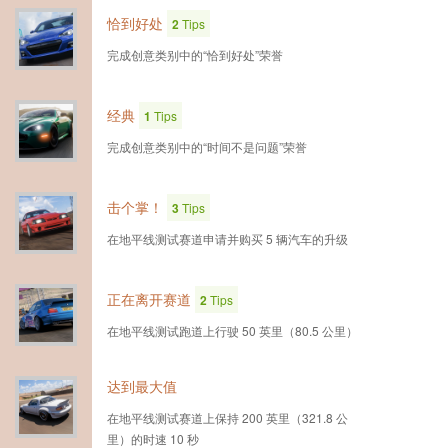
恰到好处
2
Tips
完成创意类别中的“恰到好处”荣誉
经典
1
Tips
完成创意类别中的“时间不是问题”荣誉
击个掌！
3
Tips
在地平线测试赛道申请并购买 5 辆汽车的升级
正在离开赛道
2
Tips
在地平线测试跑道上行驶 50 英里（80.5 公里）
达到最大值
在地平线测试赛道上保持 200 英里（321.8 公
里）的时速 10 秒