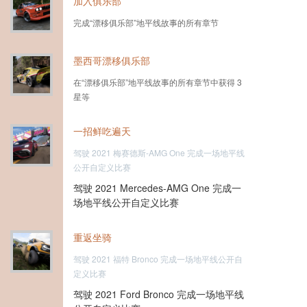
加入俱乐部
完成“漂移俱乐部”地平线故事的所有章节
墨西哥漂移俱乐部
在“漂移俱乐部”地平线故事的所有章节中获得 3
星等
一招鲜吃遍天
驾驶 2021 梅赛德斯-AMG One 完成一场地平线
公开自定义比赛
驾驶 2021 Mercedes-AMG One 完成一
场地平线公开自定义比赛
重返坐骑
驾驶 2021 福特 Bronco 完成一场地平线公开自
定义比赛
驾驶 2021 Ford Bronco 完成一场地平线