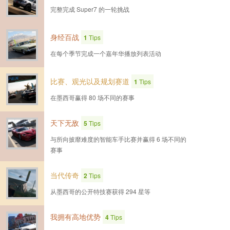
完整完成 Super7 的一轮挑战
身经百战
1
Tips
在每个季节完成一个嘉年华播放列表活动
比赛、观光以及规划赛道
1
Tips
在墨西哥赢得 80 场不同的赛事
天下无敌
5
Tips
与所向披靡难度的智能车手比赛并赢得 6 场不同的
赛事
当代传奇
2
Tips
从墨西哥的公开特技赛获得 294 星等
我拥有高地优势
4
Tips