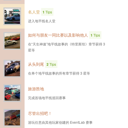
名人堂
1
Tips
进入地平线名人堂
如何与朋友一同比赛以及影响他人
1
Tips
在“天生神速”地平线故事的《特里斯坦》章节获得 3
星等
从头到尾
2
Tips
在单个地平线故事的所有章节获得 3 星等
旅游胜地
完成首场地平线巡回赛事
尽管出招吧！
游玩任意由其他玩家创建的 EventLab 赛事