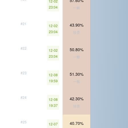
57.60%
12-02
23:04
一般
#21
43.90%
12-02
23:04
珍贵
#22
50.80%
12-02
23:04
一般
#23
51.30%
12-08
19:59
一般
#24
42.30%
12-08
19:37
珍贵
#25
40.70%
12-07