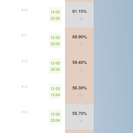
#10
61.10%
12-02
22:02
一般
#11
69.90%
12-02
22:02
一般
#12
59.40%
12-02
22:02
一般
#13
56.30%
12-03
15:54
一般
#14
55.70%
12-02
23:04
一般