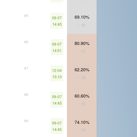
#5
69.10%
09-07
14:45
一般
#6
80.90%
09-07
14:01
一般
#7
62.20%
12-04
15:10
一般
#8
60.60%
09-07
14:45
一般
#9
74.10%
09-07
14:45
一般