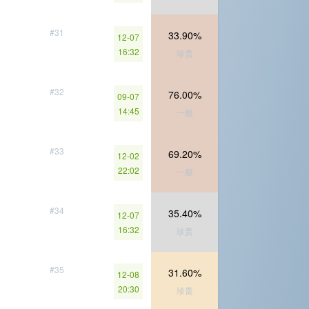
#31
33.90%
12-07
16:32
珍贵
#32
76.00%
09-07
14:45
一般
#33
69.20%
12-02
22:02
一般
#34
35.40%
12-07
16:32
珍贵
#35
31.60%
12-08
20:30
珍贵