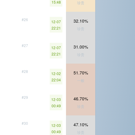
15:48
珍贵
#26
32.10%
12-07
22:21
珍贵
#27
31.00%
12-07
22:21
珍贵
#28
51.70%
12-02
22:04
一般
#29
46.70%
12-03
00:49
珍贵
#30
47.10%
12-03
00:49
珍贵