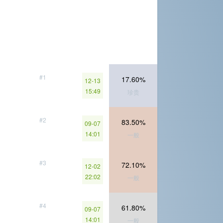
#1
17.60%
12-13
15:49
珍贵
#2
83.50%
09-07
14:01
一般
#3
72.10%
12-02
22:02
一般
#4
61.80%
09-07
14:01
一般