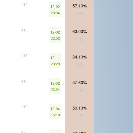
#15
57.10%
12-02
23:04
一般
#16
63.00%
12-02
22:02
一般
#17
34.10%
12-11
23:29
珍贵
#18
57.60%
12-02
23:04
一般
#19
59.10%
12-04
15:10
一般
#20