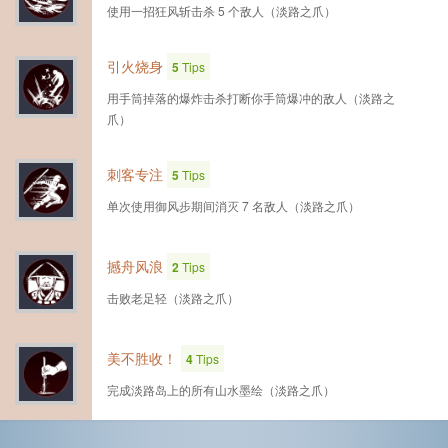
使用一招狂风斩击杀 5 个敌人（淡路之爪）
引火烧身
5
Tips
用手筒掉落的爆炸击杀打断你手筒爆冲的敌人（淡路之
爪）
刺客专注
5
Tips
单次使用御风步期间消灭 7 名敌人（淡路之爪）
撼舟风浪
2
Tips
击败老足轻（淡路之爪）
美不胜收！
4
Tips
完成淡路岛上的所有山水墨绘（淡路之爪）