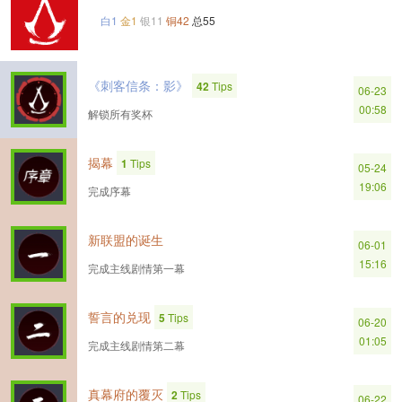
白1
金1
银11
铜42
总55
《刺客信条：影》
42
Tips
06-23
00:58
解锁所有奖杯
揭幕
1
Tips
05-24
19:06
完成序幕
新联盟的诞生
06-01
15:16
完成主线剧情第一幕
誓言的兑现
5
Tips
06-20
01:05
完成主线剧情第二幕
真幕府的覆灭
2
Tips
06-22