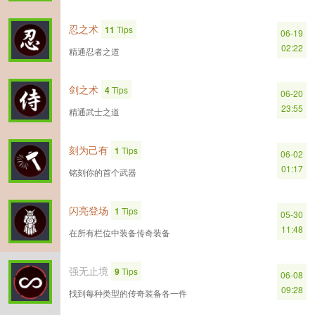
忍之术
11
Tips
06-19
02:22
精通忍者之道
剑之术
4
Tips
06-20
23:55
精通武士之道
刻为己有
1
Tips
06-02
01:17
铭刻你的首个武器
闪亮登场
1
Tips
05-30
11:48
在所有栏位中装备传奇装备
强无止境
9
Tips
06-08
09:28
找到每种类型的传奇装备各一件