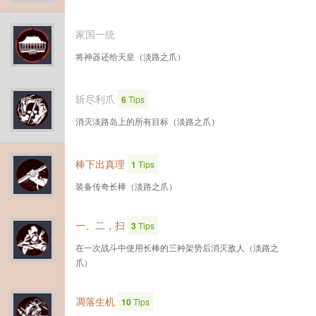
家国一统
将神器还给天皇（淡路之爪）
斩尽利爪
6
Tips
消灭淡路岛上的所有目标（淡路之爪）
棒下出真理
1
Tips
装备传奇长棒（淡路之爪）
一、二，扫
3
Tips
在一次战斗中使用长棒的三种架势后消灭敌人（淡路之
爪）
凋落生机
10
Tips