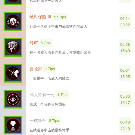
从高处踢下一名敌人
绝对保险 III
17
Tips
06-14
00:22
处决一名处于中毒与晕眩状态的敌人
终审
5
Tips
05-28
15:40
在一名敌人流血而死后，立刻收起武器
冒险家
1
Tips
06-01
16:05
一箭射中一名敌人的膝盖
凡人皆有一死
1
Tips
05-30
13:17
完成一个任务目标面板
一试锋芒
2
Tips
06-18
22:40
在武道赛中击败最终对手