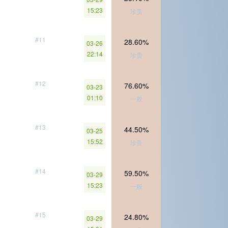
15:23
珍贵
#11
28.60%
03-26
22:14
珍贵
#12
76.60%
03-23
01:10
一般
#13
44.50%
03-25
15:52
珍贵
#14
59.50%
03-29
15:23
一般
#15
24.80%
03-29