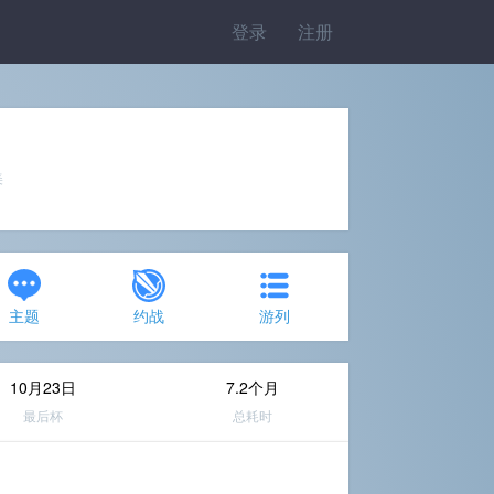
登录
注册
美
主题
约战
游列
10月23日
7.2个月
最后杯
总耗时