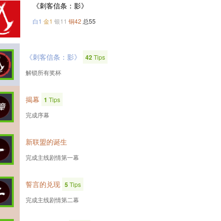
《刺客信条：影》
白1
金1
银11
铜42
总55
《刺客信条：影》
42
Tips
解锁所有奖杯
揭幕
1
Tips
完成序幕
新联盟的诞生
完成主线剧情第一幕
誓言的兑现
5
Tips
完成主线剧情第二幕