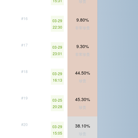
15:31
珍贵
#16
9.80%
03-29
22:30
非常珍贵
#17
9.30%
03-29
23:01
非常珍贵
#18
44.50%
03-29
16:13
珍贵
#19
45.30%
03-25
20:28
珍贵
#20
38.10%
03-29
15:05
珍贵