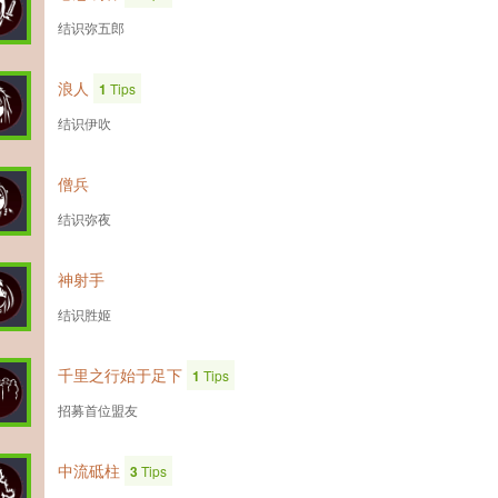
结识弥五郎
浪人
1
Tips
结识伊吹
僧兵
结识弥夜
神射手
结识胜姬
千里之行始于足下
1
Tips
招募首位盟友
中流砥柱
3
Tips