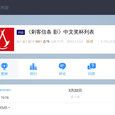
闲游
《刺客信条 影》中文奖杯列表
PS5
困难
白1
金1
银13
铜61
总76
点数1575 2854人玩过
6.76%完
奖杯
排行
评论
问答
1anman
3月22日
首个杯
度
70/76
XMB