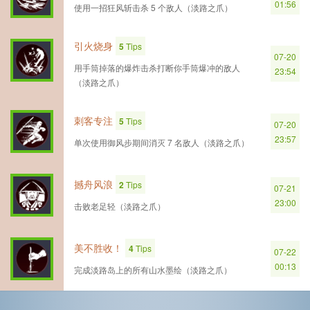
01:56
使用一招狂风斩击杀 5 个敌人（淡路之爪）
引火烧身
5
Tips
07-20
用手筒掉落的爆炸击杀打断你手筒爆冲的敌人
23:54
（淡路之爪）
刺客专注
5
Tips
07-20
23:57
单次使用御风步期间消灭 7 名敌人（淡路之爪）
撼舟风浪
2
Tips
07-21
23:00
击败老足轻（淡路之爪）
美不胜收！
4
Tips
07-22
00:13
完成淡路岛上的所有山水墨绘（淡路之爪）