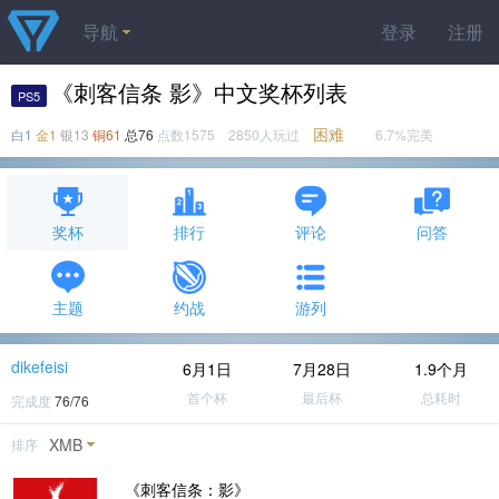
导航
登录
注册
《刺客信条 影》中文奖杯列表
PS5
困难
白1
金1
银13
铜61
总76
点数1575 2850人玩过
6.7%完美
奖杯
排行
评论
问答
主题
约战
游列
dikefeisi
6月1日
7月28日
1.9个月
首个杯
最后杯
总耗时
完成度
76/76
XMB
排序
《刺客信条：影》