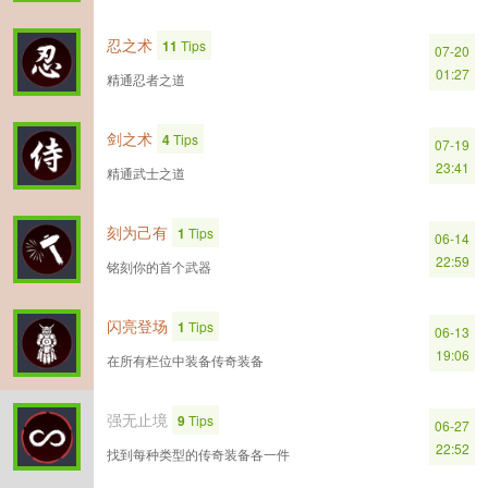
忍之术
11
Tips
07-20
01:27
精通忍者之道
剑之术
4
Tips
07-19
23:41
精通武士之道
刻为己有
1
Tips
06-14
22:59
铭刻你的首个武器
闪亮登场
1
Tips
06-13
19:06
在所有栏位中装备传奇装备
强无止境
9
Tips
06-27
22:52
找到每种类型的传奇装备各一件