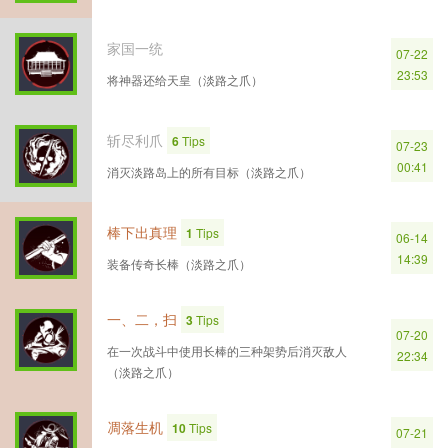
家国一统
07-22
23:53
将神器还给天皇（淡路之爪）
斩尽利爪
6
Tips
07-23
00:41
消灭淡路岛上的所有目标（淡路之爪）
棒下出真理
1
Tips
06-14
14:39
装备传奇长棒（淡路之爪）
一、二，扫
3
Tips
07-20
在一次战斗中使用长棒的三种架势后消灭敌人
22:34
（淡路之爪）
凋落生机
10
Tips
07-21