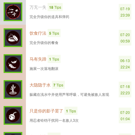
万无一失
18
Tips
07-19
23:39
完全升级你的道具和弹药
饮食疗法
5
Tips
07-20
00:59
完全升级你的餐食
马有失蹄
1
Tips
06-13
22:24
施展一次落地翻滚
大隐隐于水
7
Tips
07-18
22:23
躲藏在浅水中并使用芦苇呼吸，可避免被敌人发现
只是你的影子罢了
1
Tips
07-20
01:04
用忍者铃铛干扰同一名敌人3次