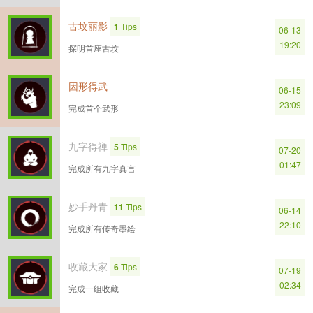
古坟丽影
1
Tips
06-13
19:20
探明首座古坟
因形得武
06-15
23:09
完成首个武形
九字得禅
5
Tips
07-20
01:47
完成所有九字真言
妙手丹青
11
Tips
06-14
22:10
完成所有传奇墨绘
收藏大家
6
Tips
07-19
02:34
完成一组收藏