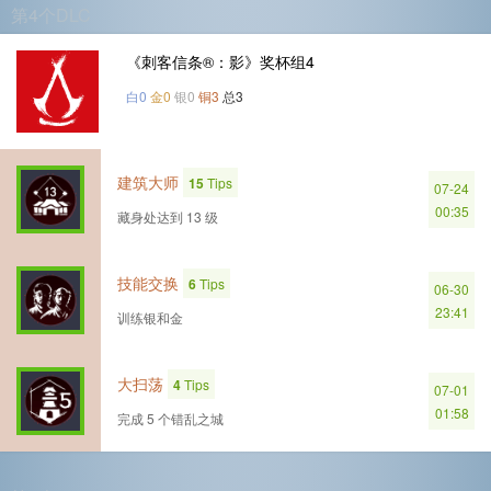
第4个DLC
《刺客信条®：影》奖杯组4
白0
金0
银0
铜3
总3
建筑大师
15
Tips
07-24
00:35
藏身处达到 13 级
技能交换
6
Tips
06-30
23:41
训练银和金
大扫荡
4
Tips
07-01
01:58
完成 5 个错乱之城