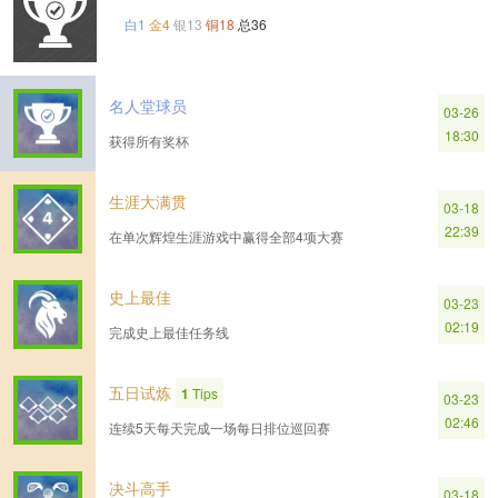
白1
金4
银13
铜18
总36
名人堂球员
03-26
18:30
获得所有奖杯
生涯大满贯
03-18
22:39
在单次辉煌生涯游戏中赢得全部4项大赛
史上最佳
03-23
02:19
完成史上最佳任务线
五日试炼
1
Tips
03-23
02:46
连续5天每天完成一场每日排位巡回赛
决斗高手
03-18