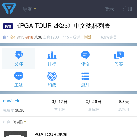
导航
登录
注册
《PGA TOUR 2K25》中文奖杯列表
PS5
困难
白1
金4
银13
铜18
总36
点数1200 145人玩过
6.9%完美
奖杯
排行
评论
问答
主题
约战
游列
mavinbin
3月17日
3月26日
9.8天
首个杯
最后杯
总耗时
完成度
36/36
XMB
排序
PGA TOUR 2K25