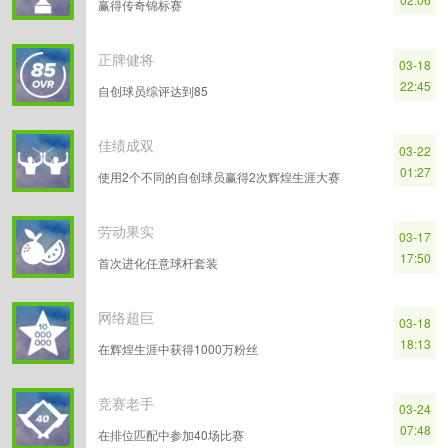
赢得传奇锦标赛
正牌健将
03-18
22:45
自创球员综评达到85
佳绩成双
03-22
01:27
使用2个不同的自创球员赢得2次辉煌生涯大赛
劳动果实
03-17
17:50
首次进化任意球杆套装
网络超巨
03-18
18:13
在辉煌生涯中获得1000万粉丝
竞赛老手
03-24
07:48
在排位匹配中参加40场比赛