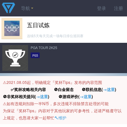
导航
登录
注册
五日试炼
连续5天每天完成一场每日排位巡回赛
PGA TOUR 2K25
PS5
⚠️2021.08.05起，明确规定『奖杯Tips』发布的内容范围
✅奖杯攻略相关内容 🚫白金留念 🚫联机信息(
→这里
)
🚫非奖杯相关提问(
→这里
) 🚫游戏评价(
→这里
)
⚠️如有违规则扣除一半N币，多次违规不排除禁言处理的可能
为保证『奖杯Tips』内容对于其他玩家的可参考性，还请严格遵守以
上规定，也恳请大家一起帮忙
🔨维护