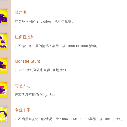
弑君者
在 3 场不同的 Showdown 活动中竞赛。
压倒性胜利
在不输任何一局的情况下赢得一场 Head to Head 活动。
Monster Stunt
在 Jam 活动列表中赢得 10 场活动。
有意为之
表演 7 种不同的 Mega Stunt。
专业车手
在不启用驾驶辅助的情况下于 Showdown Tour 中赢得一场 Racing 活动。