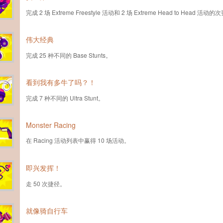
完成 2 场 Extreme Freestyle 活动和 2 场 Extreme Head to Head 活
伟大经典
完成 25 种不同的 Base Stunts。
看到我有多牛了吗？！
完成 7 种不同的 Ultra Stunt。
Monster Racing
在 Racing 活动列表中赢得 10 场活动。
即兴发挥！
走 50 次捷径。
就像骑自行车