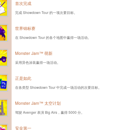
首次完成
完成 Showdown Tour 的一项次要目标。
世界锦标赛
在 Showdown Tour 的各个地图中赢得一场活动。
Monster Jam™ 萌新
采用异色涂装赢得一场活动。
正是如此
在各类型 Showdown Tour 中完成一场活动的次要目标。
Monster Jam™ 太空计划
驾驶 Avenger 表演 Big Airs，赢得 5000 分。
安全第一