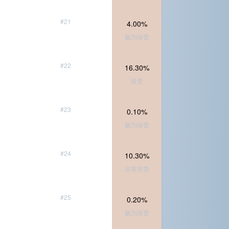
#21
4.00%
极为珍贵
#22
16.30%
珍贵
#23
0.10%
极为珍贵
#24
10.30%
非常珍贵
#25
0.20%
极为珍贵