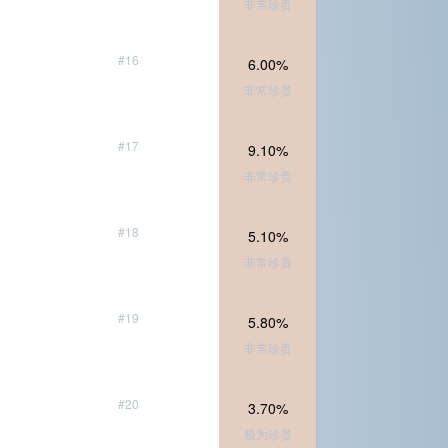
非常珍贵
#16
6.00%
非常珍贵
#17
9.10%
非常珍贵
#18
5.10%
非常珍贵
#19
5.80%
非常珍贵
#20
3.70%
极为珍贵