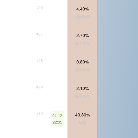
#26
4.40%
极为珍贵
#27
2.70%
极为珍贵
#28
0.80%
极为珍贵
#29
2.10%
极为珍贵
#30
40.80%
04-12
22:35
珍贵