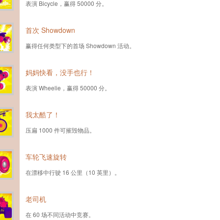
表演 Bicycle，赢得 50000 分。
首次 Showdown
赢得任何类型下的首场 Showdown 活动。
妈妈快看，没手也行！
表演 Wheelie，赢得 50000 分。
我太酷了！
压扁 1000 件可摧毁物品。
车轮飞速旋转
在漂移中行驶 16 公里（10 英里）。
老司机
在 60 场不同活动中竞赛。