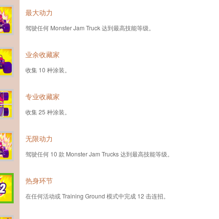
最大动力
驾驶任何 Monster Jam Truck 达到最高技能等级。
业余收藏家
收集 10 种涂装。
专业收藏家
收集 25 种涂装。
无限动力
驾驶任何 10 款 Monster Jam Trucks 达到最高技能等级。
热身环节
在任何活动或 Training Ground 模式中完成 12 击连招。