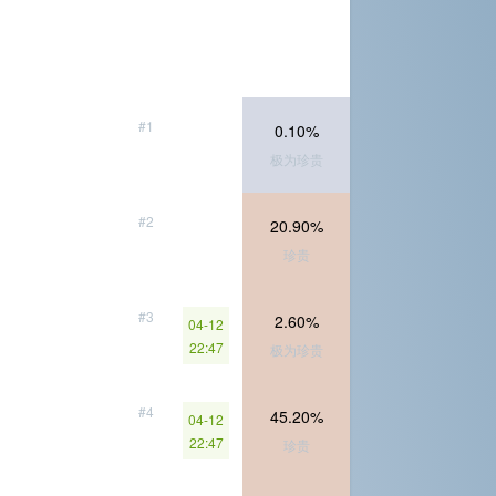
#1
0.10%
极为珍贵
#2
20.90%
珍贵
#3
2.60%
04-12
22:47
极为珍贵
#4
45.20%
04-12
22:47
珍贵