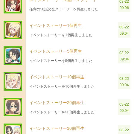
03-22
09:06
任意の10話の全ストーリーを再生しました
イベントストーリー1個再生
03-22
09:04
イベントストーリーを1個再生しました
イベントストーリー5個再生
03-22
09:04
イベントストーリーを5個再生しました
イベントストーリー10個再生
03-22
09:04
イベントストーリーを10個再生しました
イベントストーリー20個再生
03-22
09:04
イベントストーリーを20個再生しました
イベントストーリー30個再生
03-22