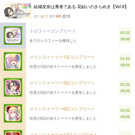
結城友奈は勇者である 花結いのきらめき【Vol.8】
白1
金11
银0
铜0
总12
トロフィーコンプリート
03-22
09:06
全てのトロフィーを獲得した
メインストーリー1話コンプリート
03-22
09:04
任意の1話の全ストーリーを再生しました
メインストーリー3話コンプリート
03-22
09:06
任意の3話の全ストーリーを再生しました
メインストーリー6話コンプリート
03-22
09:06
任意の6話の全ストーリーを再生しました
メインストーリー10話コンプリート