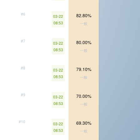
#6
82.80%
03-22
08:53
一般
#7
80.00%
03-22
08:53
一般
#8
79.10%
03-22
08:53
一般
#9
70.00%
03-22
08:53
一般
#10
69.30%
03-22
08:53
一般