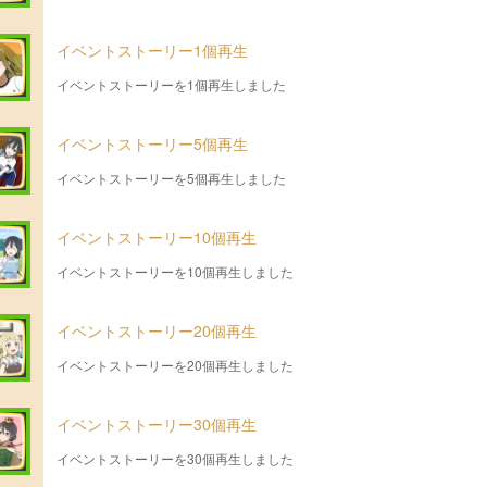
イベントストーリー1個再生
イベントストーリーを1個再生しました
イベントストーリー5個再生
イベントストーリーを5個再生しました
イベントストーリー10個再生
イベントストーリーを10個再生しました
イベントストーリー20個再生
イベントストーリーを20個再生しました
イベントストーリー30個再生
イベントストーリーを30個再生しました