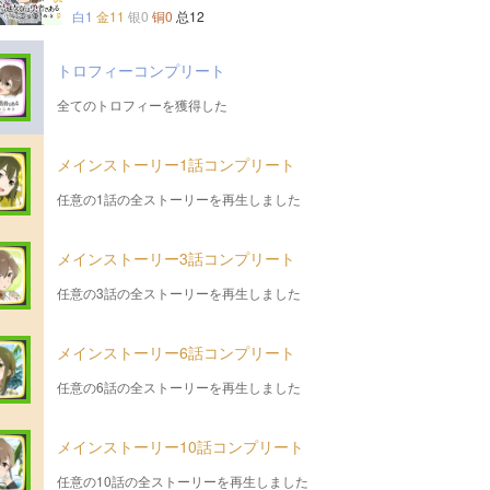
白1
金11
银0
铜0
总12
トロフィーコンプリート
全てのトロフィーを獲得した
メインストーリー1話コンプリート
任意の1話の全ストーリーを再生しました
メインストーリー3話コンプリート
任意の3話の全ストーリーを再生しました
メインストーリー6話コンプリート
任意の6話の全ストーリーを再生しました
メインストーリー10話コンプリート
任意の10話の全ストーリーを再生しました