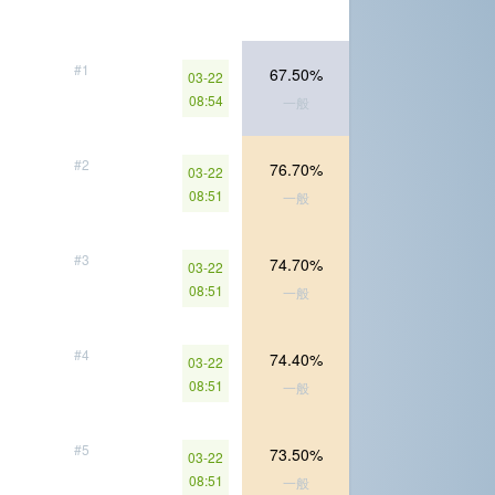
#1
67.50%
03-22
08:54
一般
#2
76.70%
03-22
08:51
一般
#3
74.70%
03-22
08:51
一般
#4
74.40%
03-22
08:51
一般
#5
73.50%
03-22
08:51
一般