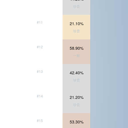
珍贵
#11
21.10%
珍贵
#12
58.90%
一般
#13
42.40%
珍贵
#14
21.20%
珍贵
#15
53.30%