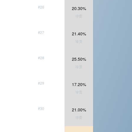
#26
20.30%
珍贵
#27
21.40%
珍贵
#28
25.50%
珍贵
#29
17.20%
珍贵
#30
21.00%
珍贵