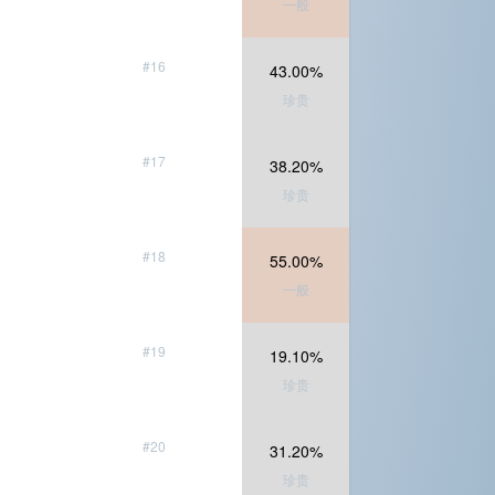
一般
#16
43.00%
珍贵
#17
38.20%
珍贵
#18
55.00%
一般
#19
19.10%
珍贵
#20
31.20%
珍贵