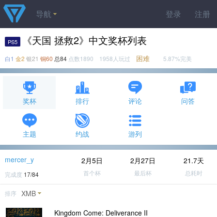
导航
登录
注册
《天国 拯救2》中文奖杯列表
PS5
困难
白1
金2
银21
铜60
总84
点数1890 1958人玩过
5.87%完美
奖杯
排行
评论
问答
主题
约战
游列
mercer_y
2月5日
2月27日
21.7天
首个杯
最后杯
总耗时
完成度
17/84
XMB
排序
Kingdom Come: Deliverance II