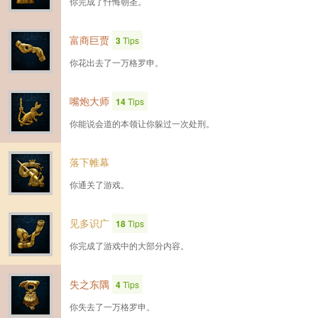
你完成了忏悔朝圣。
富商巨贾
3
Tips
你花出去了一万格罗申。
嘴炮大师
14
Tips
你能说会道的本领让你躲过一次处刑。
落下帷幕
你通关了游戏。
见多识广
18
Tips
你完成了游戏中的大部分内容。
失之东隅
4
Tips
你失去了一万格罗申。