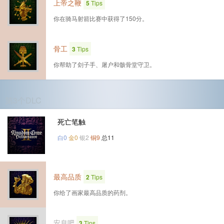
上帝之鞭
5
Tips
你在骑马射箭比赛中获得了150分。
骨工
3
Tips
你帮助了刽子手、屠户和骸骨堂守卫。
第3个DLC
死亡笔触
白0
金0
银2
铜9
总11
最高品质
2
Tips
你给了画家最高品质的药剂。
安息吧
3
Tips