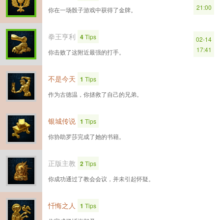
21:00
你在一场骰子游戏中获得了金牌。
拳王亨利
4
Tips
02-14
17:41
你击败了这附近最强的打手。
不是今天
1
Tips
作为古德温，你拯救了自己的兄弟。
银城传说
1
Tips
你协助罗莎完成了她的书籍。
正版主教
2
Tips
你成功通过了教会会议，并未引起怀疑。
忏悔之人
1
Tips