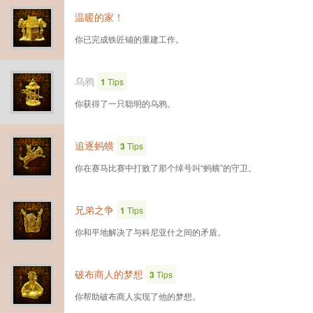
温暖的家！
你已完成铁匠铺的重建工作。
乌鸦
1
Tips
你获得了一只聪明的乌鸦。
追逐蚂蟥
3
Tips
你在赛马比赛中打败了那个绰号叫“蚂蟥”的守卫。
兄弟之争
1
Tips
你和平地解决了与科尼亚什之间的矛盾。
破布商人的梦想
3
Tips
你帮助破布商人实现了他的梦想。