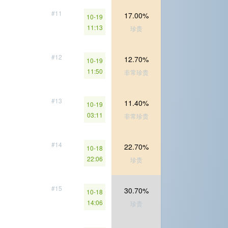
#11
17.00%
10-19
11:13
珍贵
#12
12.70%
10-19
11:50
非常珍贵
#13
11.40%
10-19
03:11
非常珍贵
#14
22.70%
10-18
22:06
珍贵
#15
30.70%
10-18
14:06
珍贵