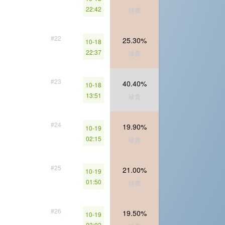
22:42
珍贵
#22
25.30%
10-18
22:37
珍贵
#23
40.40%
10-18
13:51
珍贵
#24
19.90%
10-19
02:15
珍贵
#25
21.00%
10-19
01:50
珍贵
#26
19.50%
10-19
03:02