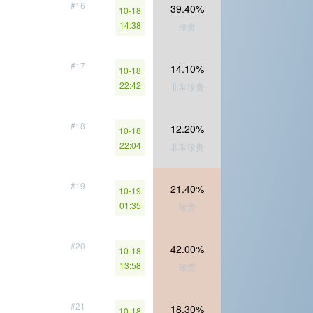
#16
39.40%
10-18
14:38
珍贵
#17
14.10%
10-18
22:42
非常珍贵
#18
12.20%
10-18
22:04
非常珍贵
#19
21.40%
10-19
01:35
珍贵
#20
42.00%
10-18
13:58
珍贵
#21
18.30%
10-18