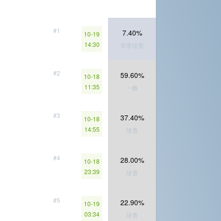
#1
7.40%
10-19
14:30
非常珍贵
#2
59.60%
10-18
11:35
一般
#3
37.40%
10-18
14:55
珍贵
#4
28.00%
10-18
23:39
珍贵
#5
22.90%
10-19
03:34
珍贵