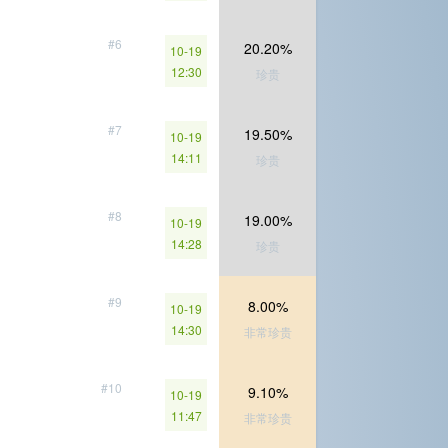
#6
20.20%
10-19
12:30
珍贵
#7
19.50%
10-19
14:11
珍贵
#8
19.00%
10-19
14:28
珍贵
#9
8.00%
10-19
14:30
非常珍贵
#10
9.10%
10-19
11:47
非常珍贵