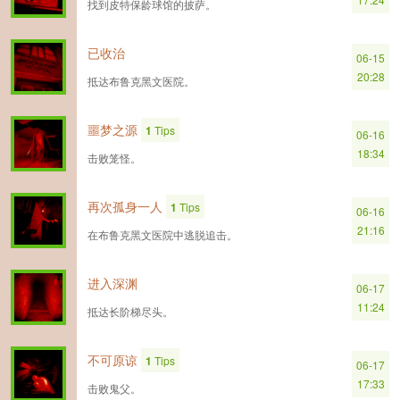
找到皮特保龄球馆的披萨。
已收治
06-15
20:28
抵达布鲁克黑文医院。
噩梦之源
1
Tips
06-16
18:34
击败笼怪。
再次孤身一人
1
Tips
06-16
21:16
在布鲁克黑文医院中逃脱追击。
进入深渊
06-17
11:24
抵达长阶梯尽头。
不可原谅
1
Tips
06-17
17:33
击败鬼父。