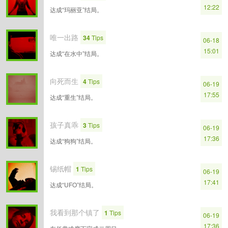
12:22
达成“玛丽亚”结局。
唯一出路
34
Tips
06-18
15:01
达成“在水中”结局。
向死而生
4
Tips
06-19
17:55
达成“重生”结局。
孩子真乖
3
Tips
06-19
17:36
达成“狗狗”结局。
锡纸帽
1
Tips
06-19
17:41
达成“UFO”结局。
我看到那个镇了
1
Tips
06-19
17:36