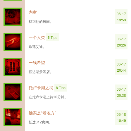
内室
06-17
19:53
找到他的房间。
一个人类
5
Tips
06-17
20:26
杀死艾迪。
一线希望
06-17
20:44
抵达湖景酒店。
托卢卡湖之祸
8
Tips
06-17
20:38
在托卢卡湖上待10分钟。
确实是“老地方”
06-18
10:49
抵达312房间。