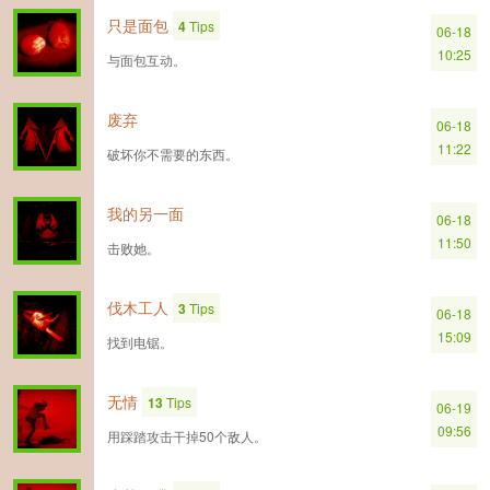
只是面包
4
Tips
06-18
10:25
与面包互动。
废弃
06-18
11:22
破坏你不需要的东西。
我的另一面
06-18
11:50
击败她。
伐木工人
3
Tips
06-18
15:09
找到电锯。
无情
13
Tips
06-19
09:56
用踩踏攻击干掉50个敌人。