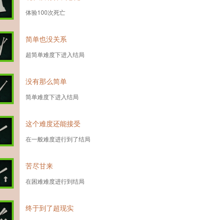
体验100次死亡
简单也没关系
超简单难度下进入结局
没有那么简单
简单难度下进入结局
这个难度还能接受
在一般难度进行到了结局
苦尽甘来
在困难难度进行到结局
终于到了超现实