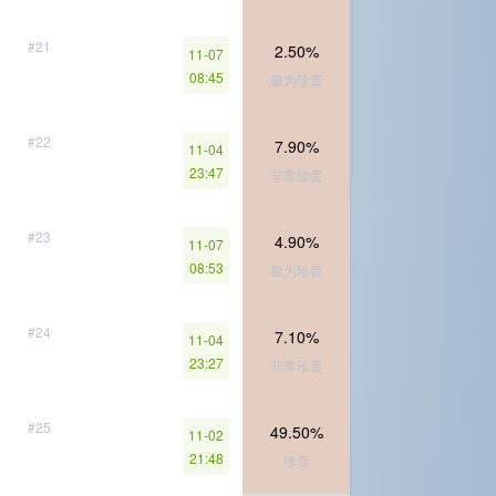
#21
2.50%
11-07
08:45
极为珍贵
#22
7.90%
11-04
23:47
非常珍贵
#23
4.90%
11-07
08:53
极为珍贵
#24
7.10%
11-04
23:27
非常珍贵
#25
49.50%
11-02
21:48
珍贵