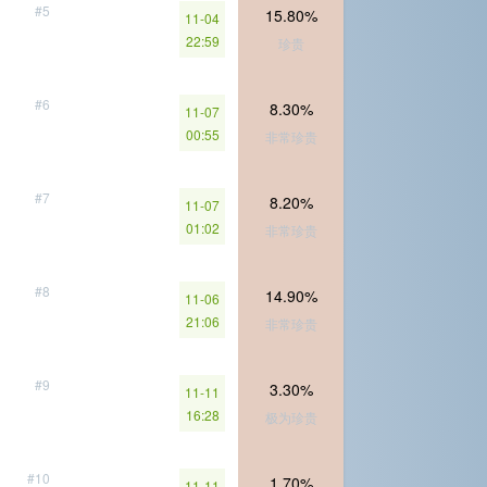
#5
15.80%
11-04
22:59
珍贵
#6
8.30%
11-07
00:55
非常珍贵
#7
8.20%
11-07
01:02
非常珍贵
#8
14.90%
11-06
21:06
非常珍贵
#9
3.30%
11-11
16:28
极为珍贵
#10
1.70%
11-11