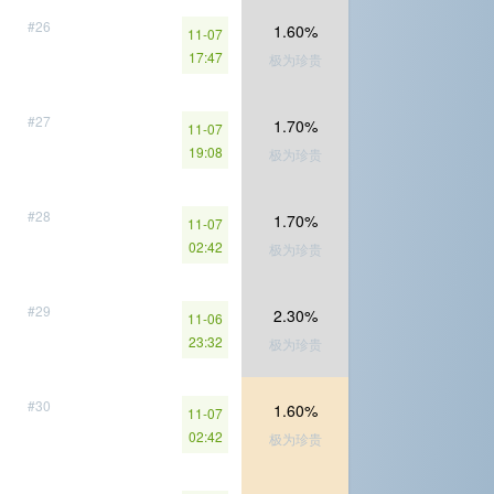
#26
1.60%
11-07
17:47
极为珍贵
#27
1.70%
11-07
19:08
极为珍贵
#28
1.70%
11-07
02:42
极为珍贵
#29
2.30%
11-06
23:32
极为珍贵
#30
1.60%
11-07
02:42
极为珍贵