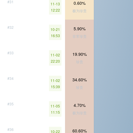
#31
0.60%
11-13
12:22
极为珍贵
#32
5.90%
10-21
16:53
非常珍贵
#33
19.90%
11-02
22:20
珍贵
#34
34.60%
11-02
15:39
珍贵
#35
4.70%
11-05
11:15
极为珍贵
#36
60.60%
10-22