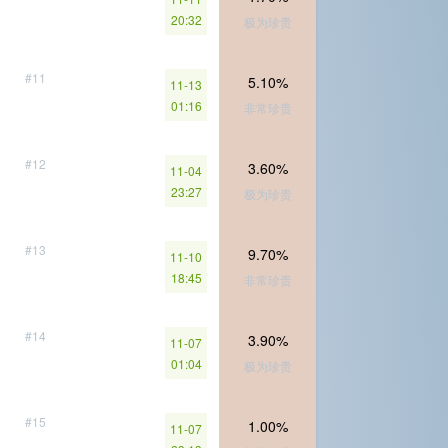
20:32
极为珍贵
#11
5.10%
11-13
01:16
非常珍贵
#12
3.60%
11-04
23:27
极为珍贵
#13
9.70%
11-10
18:45
非常珍贵
#14
3.90%
11-07
01:04
极为珍贵
#15
1.00%
11-07