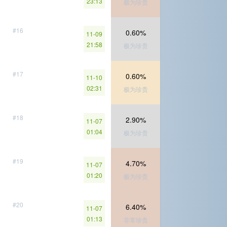
23:13
极为珍贵
#16
0.60%
11-09
21:58
极为珍贵
#17
0.60%
11-10
02:31
极为珍贵
#18
2.90%
11-07
01:04
极为珍贵
#19
4.70%
11-07
01:20
极为珍贵
#20
6.40%
11-07
01:13
非常珍贵