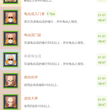
解锁Z大全400项以上。
龟仙流入门者
1
Tips
01-01
08:47
首次完成龟仙流的修行，并向龟仙人报告。
龟仙流门徒
01-01
08:47
完成龟仙流的修行20次以上，并向龟仙人报告。
称霸龟仙流
01-01
08:47
完成龟仙流的修行50次以上，并向龟仙人报告。
相信伙伴
01-01
08:47
使用必杀技辅助10次以上。
连技大师
01-01
08:47
使用Z连技10次以上。