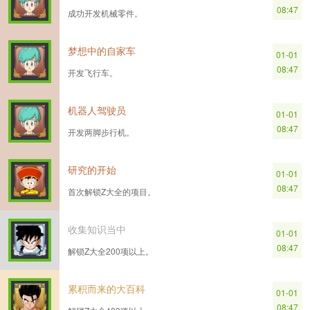
08:47
成功开发机械零件。
梦想中的自家车
01-01
08:47
开发飞行车。
机器人驾驶员
01-01
08:47
开发两脚步行机。
研究的开始
01-01
08:47
首次解锁Z大全的项目。
收集知识当中
01-01
08:47
解锁Z大全200项以上。
累积而来的大百科
01-01
08:47