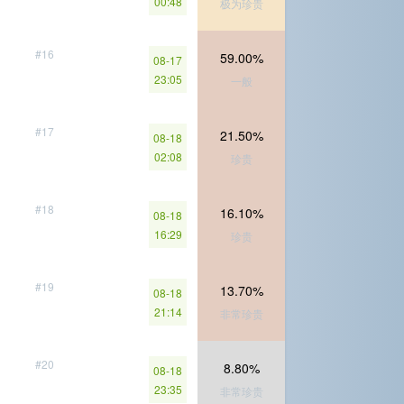
00:48
极为珍贵
#16
59.00%
08-17
23:05
一般
#17
21.50%
08-18
02:08
珍贵
#18
16.10%
08-18
16:29
珍贵
#19
13.70%
08-18
21:14
非常珍贵
#20
8.80%
08-18
23:35
非常珍贵