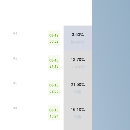
#1
3.50%
08-19
00:52
极为珍贵
#2
13.70%
08-18
21:13
非常珍贵
#3
21.50%
08-18
02:05
珍贵
#4
16.10%
08-18
16:24
珍贵