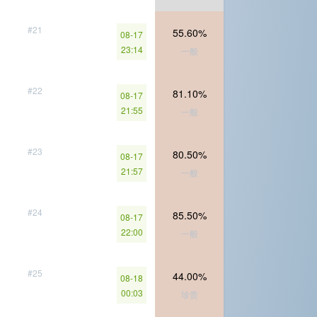
#21
55.60%
08-17
23:14
一般
#22
81.10%
08-17
21:55
一般
#23
80.50%
08-17
21:57
一般
#24
85.50%
08-17
22:00
一般
#25
44.00%
08-18
00:03
珍贵