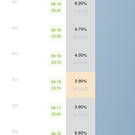
#31
8.20%
08-18
22:34
非常珍贵
#32
4.70%
08-18
22:38
极为珍贵
#33
4.00%
08-18
23:19
极为珍贵
#34
3.90%
08-18
23:19
极为珍贵
#35
3.90%
08-17
23:04
极为珍贵
#36
6.60%
08-18