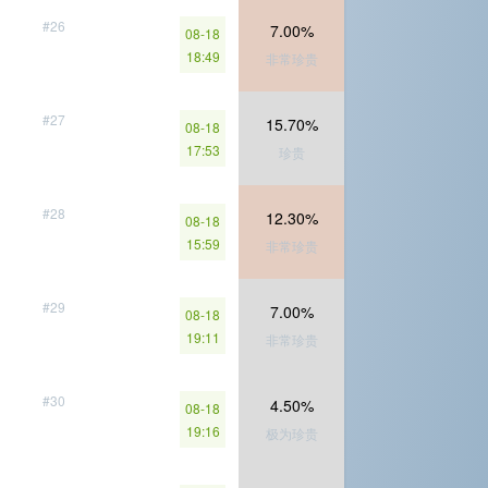
#26
7.00%
08-18
18:49
非常珍贵
#27
15.70%
08-18
17:53
珍贵
#28
12.30%
08-18
15:59
非常珍贵
#29
7.00%
08-18
19:11
非常珍贵
#30
4.50%
08-18
19:16
极为珍贵