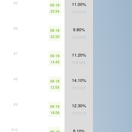
#5
11.00%
08-18
23:34
非常珍贵
#6
9.80%
08-18
22:33
非常珍贵
#7
11.20%
08-18
14:45
非常珍贵
#8
14.10%
08-18
12:55
非常珍贵
#9
12.30%
08-18
18:26
非常珍贵
#10
8.10%
08-18