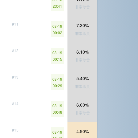
23:41
非常珍贵
#11
7.30%
08-19
00:02
非常珍贵
#12
6.10%
08-19
00:15
非常珍贵
#13
5.40%
08-19
00:29
非常珍贵
#14
6.00%
08-19
00:48
非常珍贵
#15
4.90%
08-19