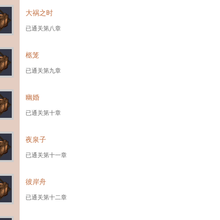
大祸之时
已通关第八章
柩笼
已通关第九章
幽婚
已通关第十章
夜泉子
已通关第十一章
彼岸舟
已通关第十二章