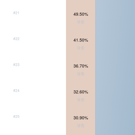
#21
49.50%
珍贵
#22
41.50%
珍贵
#23
36.70%
珍贵
#24
32.60%
珍贵
#25
30.90%
珍贵