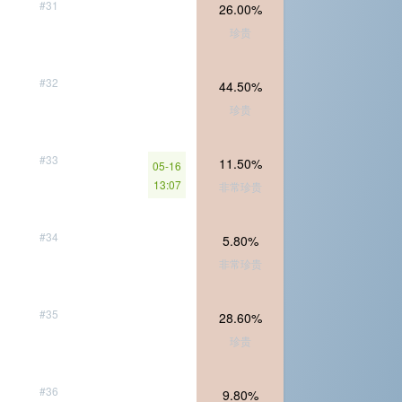
#31
26.00%
珍贵
#32
44.50%
珍贵
#33
11.50%
05-16
13:07
非常珍贵
#34
5.80%
非常珍贵
#35
28.60%
珍贵
#36
9.80%