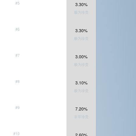
#5
3.30%
极为珍贵
#6
3.30%
极为珍贵
#7
3.00%
极为珍贵
#8
3.10%
极为珍贵
#9
7.20%
非常珍贵
#10
2.60%