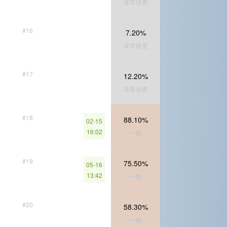
非常珍贵
#16
7.20%
非常珍贵
#17
12.20%
非常珍贵
#18
88.10%
02-15
16:02
一般
#19
75.50%
05-16
13:42
一般
#20
58.30%
一般