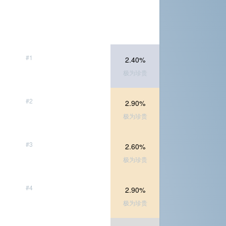
#1
2.40%
极为珍贵
#2
2.90%
极为珍贵
#3
2.60%
极为珍贵
#4
2.90%
极为珍贵