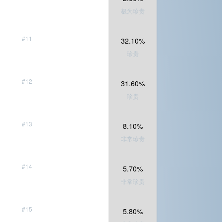
极为珍贵
#11
32.10%
珍贵
#12
31.60%
珍贵
#13
8.10%
非常珍贵
#14
5.70%
非常珍贵
#15
5.80%