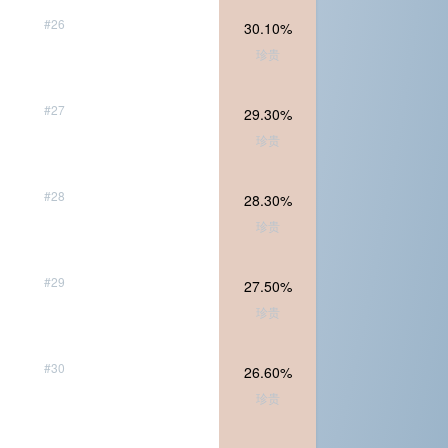
#26
30.10%
珍贵
#27
29.30%
珍贵
#28
28.30%
珍贵
#29
27.50%
珍贵
#30
26.60%
珍贵