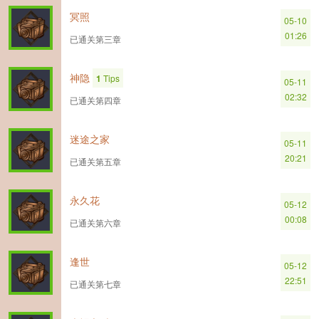
冥照
05-10
01:26
已通关第三章
神隐
1
Tips
05-11
02:32
已通关第四章
迷途之家
05-11
20:21
已通关第五章
永久花
05-12
00:08
已通关第六章
逢世
05-12
22:51
已通关第七章