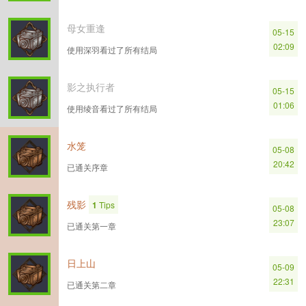
母女重逢
05-15
02:09
使用深羽看过了所有结局
影之执行者
05-15
01:06
使用绫音看过了所有结局
水笼
05-08
20:42
已通关序章
残影
1
Tips
05-08
23:07
已通关第一章
日上山
05-09
22:31
已通关第二章