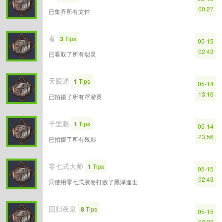
00:27
已集齐所有文件
看
3
Tips
05-15
02:43
已看取了所有怨灵
天眼通
1
Tips
05-14
13:16
已拍摄了所有浮游灵
千里眼
1
Tips
05-14
23:56
已拍摄了所有残影
零七式大师
1
Tips
05-15
02:43
只使用零七式胶卷打败了黑泽逢世
回归夜泉
8
Tips
05-15
02:22