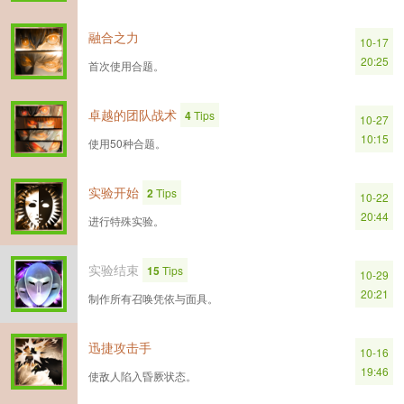
融合之力
10-17
20:25
首次使用合题。
卓越的团队战术
4
Tips
10-27
10:15
使用50种合题。
实验开始
2
Tips
10-22
20:44
进行特殊实验。
实验结束
15
Tips
10-29
20:21
制作所有召唤凭依与面具。
迅捷攻击手
10-16
19:46
使敌人陷入昏厥状态。