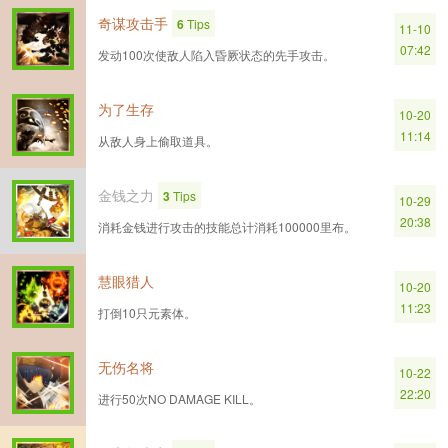
奇谋攻击手
6
Tips
11-10
07:42
发动100次使敌人陷入昏厥状态的先手攻击。
为了生存
10-20
11:14
从敌人身上偷取道具。
金钱之力
3
Tips
10-29
20:38
消耗金钱进行攻击的技能总计消耗100000里布。
慧眼猎人
10-20
11:23
打倒10只元素体。
无伤名将
10-22
22:20
进行50次NO DAMAGE KILL。