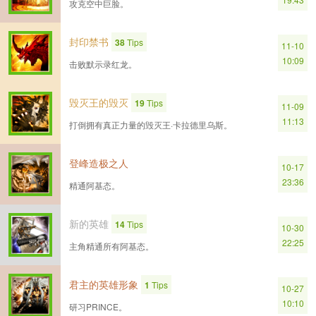
攻克空中巨脸。
封印禁书
38
Tips
11-10
10:09
击败默示录红龙。
毁灭王的毁灭
19
Tips
11-09
11:13
打倒拥有真正力量的毁灭王·卡拉德里乌斯。
登峰造极之人
10-17
23:36
精通阿基态。
新的英雄
14
Tips
10-30
22:25
主角精通所有阿基态。
君主的英雄形象
1
Tips
10-27
10:10
研习PRINCE。