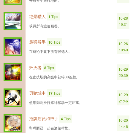
开放整个旅行地图。
绝景猎人
1
Tips
10-28
19:31
获得所有旅途画卷。
最强辩手
10
Tips
10-26
10:49
在辩论中赢下所有候选人。
歼灭者
8
Tips
10-29
20:39
在竞技场的高级中获得30连胜。
刃驰城中
17
Tips
10-29
21:46
使用御剑滑行累计移动一定距离。
招牌店员和帮手
4
Tips
10-20
14:46
和玛丽亚一起在酒馆帮忙。