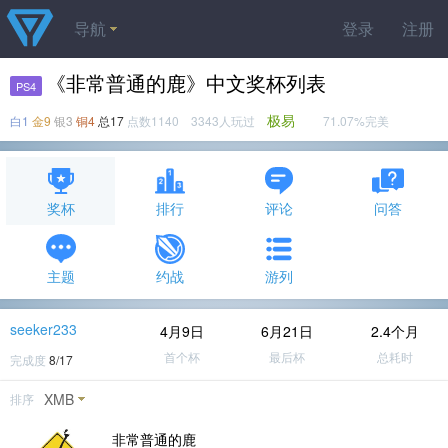
导航
登录
注册
《非常普通的鹿》中文奖杯列表
PS4
极易
白1
金9
银3
铜4
总17
点数1140 3343人玩过
71.07%完美
奖杯
排行
评论
问答
主题
约战
游列
seeker233
4月9日
6月21日
2.4个月
首个杯
最后杯
总耗时
完成度
8/17
XMB
排序
非常普通的鹿