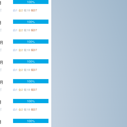
100%
月
时
白1
金2
银18
铜37
100%
月
时
白1
金2
银18
铜37
100%
个月
时
白1
金2
银18
铜37
100%
个月
时
白1
金2
银18
铜37
100%
个月
时
白1
金2
银18
铜37
100%
月
时
白1
金2
银18
铜37
100%
月