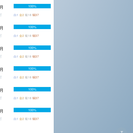
100%
个月
时
白1
金2
银18
铜37
100%
个月
时
白1
金2
银18
铜37
100%
个月
时
白1
金2
银18
铜37
100%
个月
时
白1
金2
银18
铜37
100%
个月
时
白1
金2
银18
铜37
100%
个月
时
白1
金2
银18
铜37
T