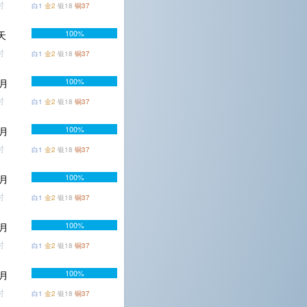
时
白1
金2
银18
铜37
100%
7天
时
白1
金2
银18
铜37
100%
个月
时
白1
金2
银18
铜37
100%
个月
时
白1
金2
银18
铜37
100%
个月
时
白1
金2
银18
铜37
100%
个月
时
白1
金2
银18
铜37
100%
个月
时
白1
金2
银18
铜37