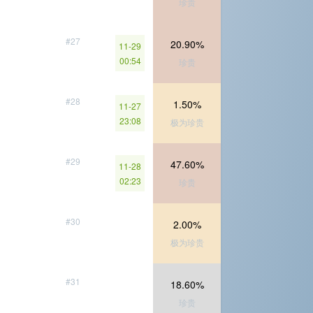
珍贵
#27
20.90%
11-29
00:54
珍贵
#28
1.50%
11-27
23:08
极为珍贵
#29
47.60%
11-28
02:23
珍贵
#30
2.00%
极为珍贵
#31
18.60%
珍贵