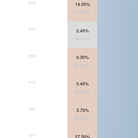
#16
14.00%
非常珍贵
#17
2.40%
极为珍贵
#18
0.30%
极为珍贵
#19
0.40%
极为珍贵
#20
3.70%
极为珍贵
#21
27.50%