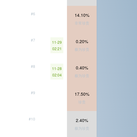
#6
14.10%
非常珍贵
#7
0.20%
11-29
02:21
极为珍贵
#8
0.40%
11-28
02:04
极为珍贵
#9
17.50%
珍贵
#10
2.40%
极为珍贵