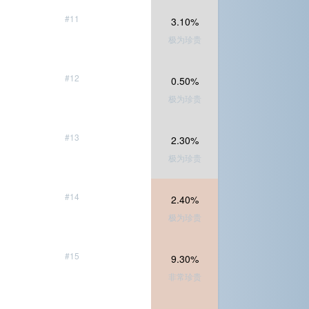
#11
3.10%
极为珍贵
#12
0.50%
极为珍贵
#13
2.30%
极为珍贵
#14
2.40%
极为珍贵
#15
9.30%
非常珍贵