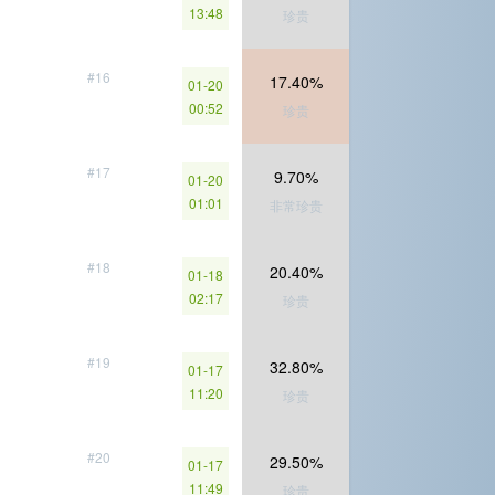
13:48
珍贵
#16
17.40%
01-20
00:52
珍贵
#17
9.70%
01-20
01:01
非常珍贵
#18
20.40%
01-18
02:17
珍贵
#19
32.80%
01-17
11:20
珍贵
#20
29.50%
01-17
11:49
珍贵