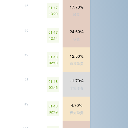
#5
17.70%
01-17
13:20
珍贵
#6
24.60%
01-17
12:14
珍贵
#7
12.50%
01-18
02:13
非常珍贵
#8
11.70%
01-18
02:46
非常珍贵
#9
4.70%
01-18
02:49
极为珍贵