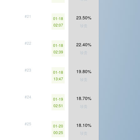
#21
23.50%
01-18
02:07
珍贵
#22
22.40%
01-18
02:39
珍贵
#23
19.80%
01-18
13:47
珍贵
#24
18.70%
01-19
02:51
珍贵
#25
18.10%
01-20
00:25
珍贵