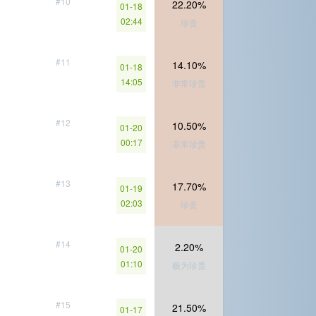
#10
22.20%
01-18
02:44
珍贵
#11
14.10%
01-18
14:05
非常珍贵
#12
10.50%
01-20
00:17
非常珍贵
#13
17.70%
01-19
02:03
珍贵
#14
2.20%
01-20
01:10
极为珍贵
#15
21.50%
01-17