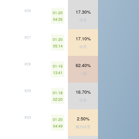
#26
17.30%
01-20
04:35
珍贵
#27
17.10%
01-20
05:14
珍贵
#28
62.40%
01-16
13:41
一般
#29
16.70%
01-18
02:20
珍贵
#30
2.50%
01-20
04:49
极为珍贵