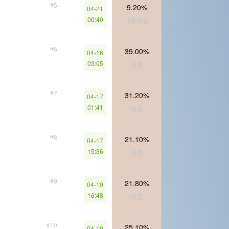
#5
9.20%
04-21
00:40
非常珍贵
#6
39.00%
04-16
03:05
珍贵
#7
31.20%
04-17
01:41
珍贵
#8
21.10%
04-17
15:36
珍贵
#9
21.80%
04-19
16:48
珍贵
#10
25.10%
04-19