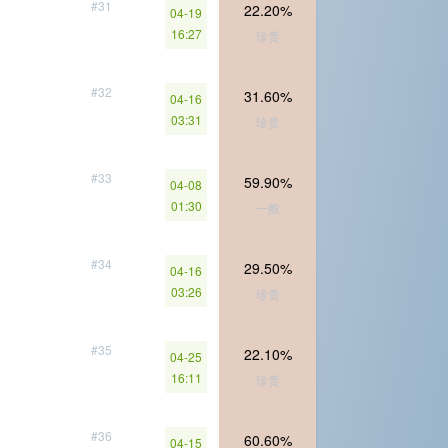
#31
22.20%
04-19
16:27
珍贵
#32
31.60%
04-16
03:31
珍贵
#33
59.90%
04-08
01:30
一般
#34
29.50%
04-16
03:26
珍贵
#35
22.10%
04-25
16:11
珍贵
#36
60.60%
04-15