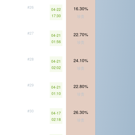
#26
16.30%
04-22
17:30
珍贵
#27
22.70%
04-21
01:56
珍贵
#28
24.10%
04-21
02:02
珍贵
#29
22.80%
04-21
01:10
珍贵
#30
26.30%
04-17
02:18
珍贵