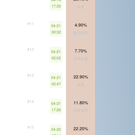
17:35
珍贵
#11
4.90%
04-21
00:32
极为珍贵
#12
7.70%
04-21
02:02
非常珍贵
#13
22.90%
04-21
02:47
珍贵
#14
11.80%
04-21
17:26
非常珍贵
#15
22.20%
04-22