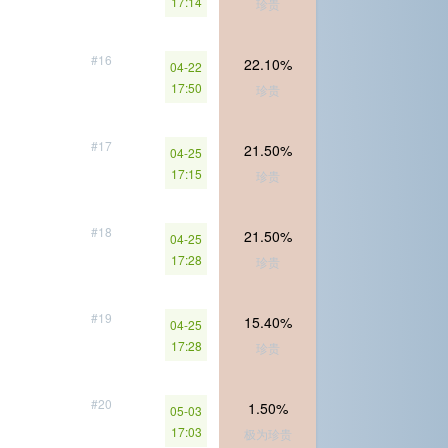
17:14
珍贵
#16
22.10%
04-22
17:50
珍贵
#17
21.50%
04-25
17:15
珍贵
#18
21.50%
04-25
17:28
珍贵
#19
15.40%
04-25
17:28
珍贵
#20
1.50%
05-03
17:03
极为珍贵