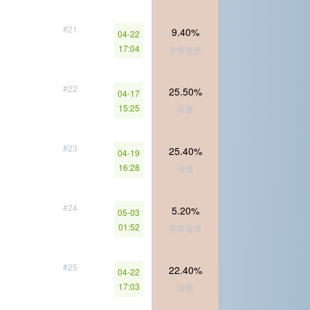
#21
9.40%
04-22
17:04
非常珍贵
#22
25.50%
04-17
15:25
珍贵
#23
25.40%
04-19
16:28
珍贵
#24
5.20%
05-03
01:52
非常珍贵
#25
22.40%
04-22
17:03
珍贵